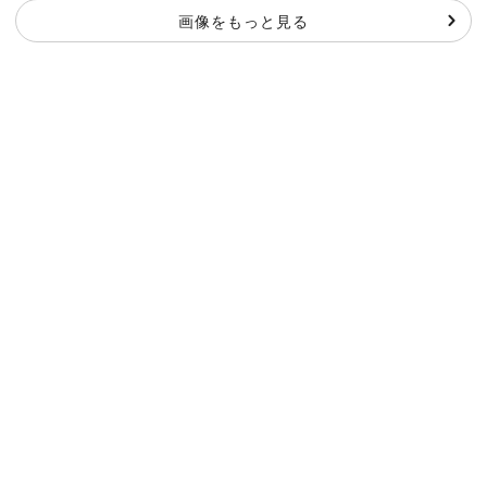
画像をもっと見る