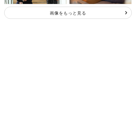
画像をもっと見る