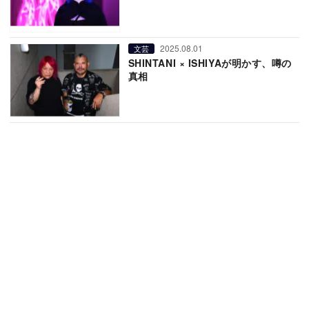
2025.08.01
文芸
SHINTANI × ISHIYAが明かす、噂の
真相