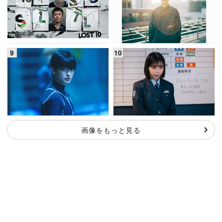
画像をもっと見る