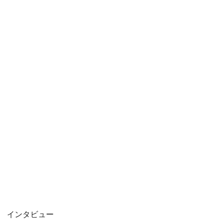
インタビュー