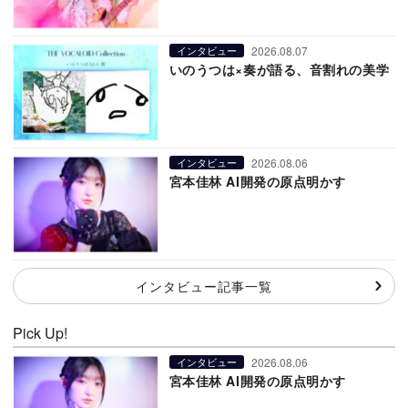
2026.08.07
インタビュー
いのうつは×奏が語る、音割れの美学
2026.08.06
インタビュー
宮本佳林 AI開発の原点明かす
インタビュー記事一覧
Pick Up!
2026.08.06
インタビュー
宮本佳林 AI開発の原点明かす