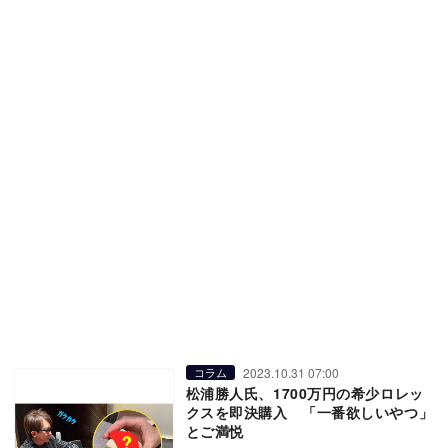
2023.10.31 07:00
コラム
松浦勝人氏、1700万円の希少ロレッ
クスを即決購入 「一番欲しいやつ」
とご満悦