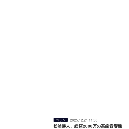
2025.12.21 11:50
コラム
松浦勝人、総額2000万の高級音響機