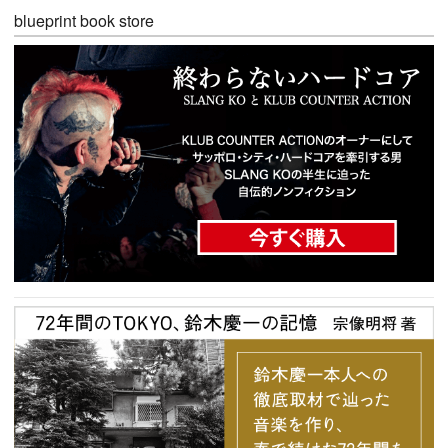
blueprint book store