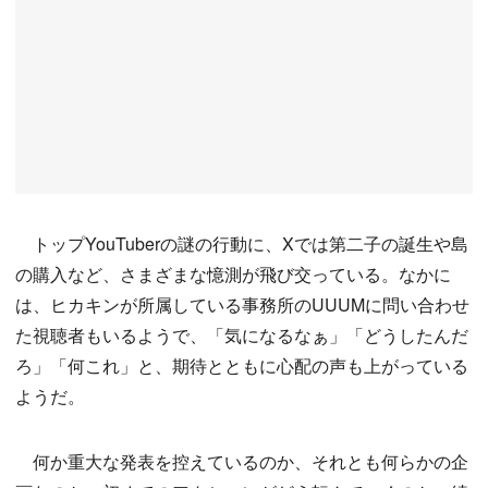
トップYouTuberの謎の行動に、Xでは第二子の誕生や島
の購入など、さまざまな憶測が飛び交っている。なかに
は、ヒカキンが所属している事務所のUUUMに問い合わせ
た視聴者もいるようで、「気になるなぁ」「どうしたんだ
ろ」「何これ」と、期待とともに心配の声も上がっている
ようだ。
何か重大な発表を控えているのか、それとも何らかの企