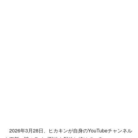
2026年3月28日、ヒカキンが自身のYouTubeチャンネル