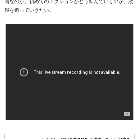
画なのか。初めてのアクションがどう転んでいくのか、続
報を追っていきたい。