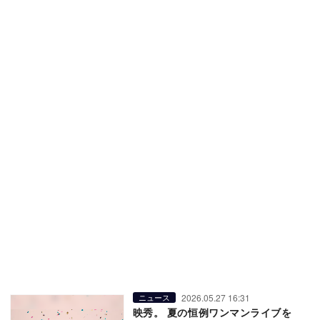
2026.05.27 16:31
ニュース
映秀。 夏の恒例ワンマンライブを