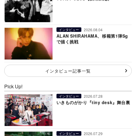
2026.08.04
インタビュー
ALAN SHIRAHAMA、移籍第1弾Sg
で描く挑戦
インタビュー記事一覧
Pick Up!
2026.07.28
インタビュー
いきものがかり『tiny desk』舞台裏
2026.07.29
インタビュー