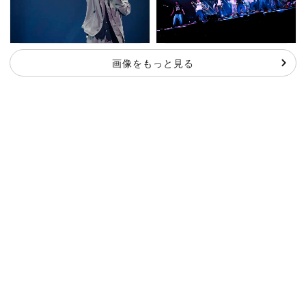
画像をもっと見る