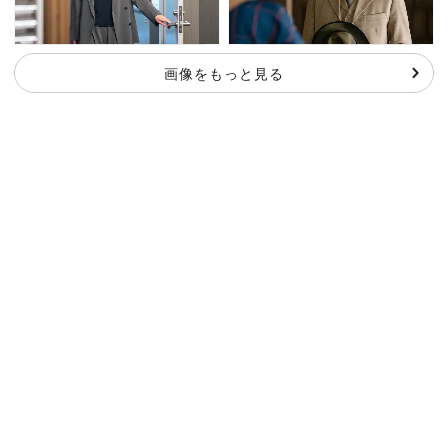
画像をもっと見る