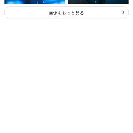
画像をもっと見る