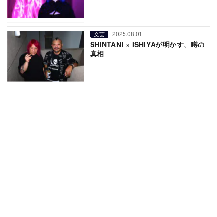
2025.08.01
文芸
SHINTANI × ISHIYAが明かす、噂の
真相