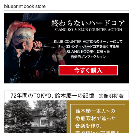
blueprint book store