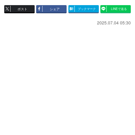
ポスト
シェア
ブックマーク
LINEで送る
2025.07.04 05:30