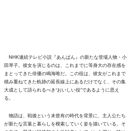
NHK連続テレビ小説『あんぱん』の新たな登場人物・小
田琴子。彼女を演じるのは、これまでに等身大の存在感を
まとってきた俳優の鳴海唯だ。この役は、彼女がこれまで
積み重ねてきた軌跡の延長線上にあるだけでなく、その集
大成として語られるべき“おいしい役”であるように思え
る。
物語は、戦後という未曾有の時代を背景に、主人公たち
が新たな言葉と暮らしを模索していく姿を描いている。そ