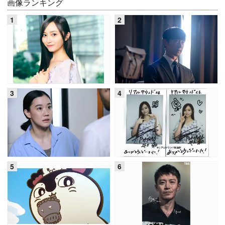
画像ランキング