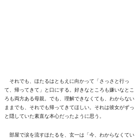
それでも、ほたるはともえに向かって「さっさと行っ
て、帰ってきて」と口にする。好きなところも嫌いなとこ
ろも両方ある母親。でも、理解できなくても、わからない
ままでも、それでも帰ってきてほしい。それは彼女がずっ
と隠していた素直な本心だったように思う。
部屋で涙を流すほたるを、玄一は「今、わからなくてい