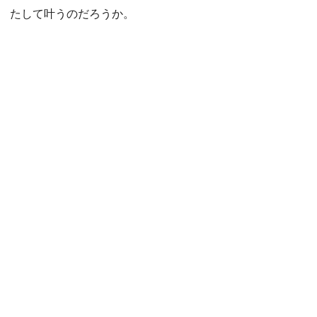
たして叶うのだろうか。