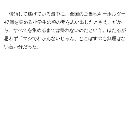
横領して逃げている最中に、全国のご当地キーホルダー
47個を集める小学生の頃の夢を思い出したともえ。だか
ら、すべてを集めるまでは帰れないのだという。ほたるが
思わず「マジでわかんないじゃん」とこぼすのも無理はな
い言い分だった。