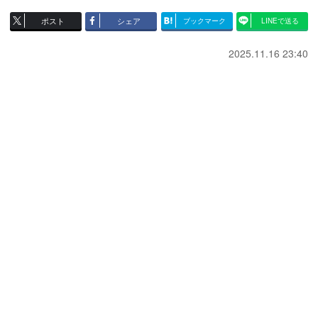
ポスト
シェア
ブックマーク
LINEで送る
2025.11.16 23:40