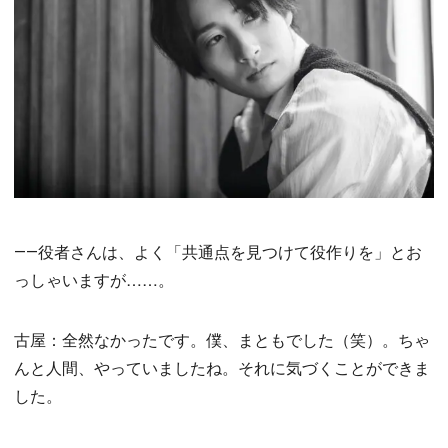
――役者さんは、よく「共通点を見つけて役作りを」とお
っしゃいますが……。
古屋：全然なかったです。僕、まともでした（笑）。ちゃ
んと人間、やっていましたね。それに気づくことができま
した。