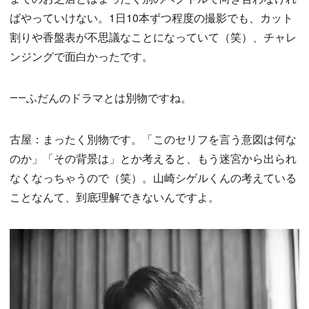
ばやっていけない。1日10本ずつ程度の撮影でも、カット
割りや香盤表が不思議なことになっていて（笑）、チャレ
ンジングで面白かったです。
――ふだんのドラマとは別物ですね。
古屋：まったく別物です。「このセリフを言う意図は何な
のか」「その背景は」とか考えると、もう迷宮から出られ
なくなっちゃうので（笑）。山崎シゲルくんの考えている
ことなんて、到底理解できないんですよ。