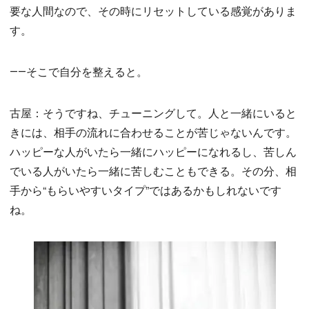
要な人間なので、その時にリセットしている感覚がありま
す。
――そこで自分を整えると。
古屋：そうですね、チューニングして。人と一緒にいると
きには、相手の流れに合わせることが苦じゃないんです。
ハッピーな人がいたら一緒にハッピーになれるし、苦しん
でいる人がいたら一緒に苦しむこともできる。その分、相
手から“もらいやすいタイプ”ではあるかもしれないです
ね。