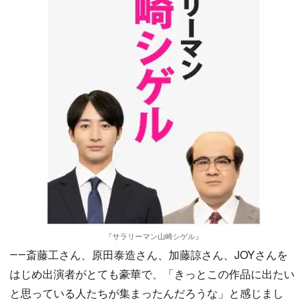
『サラリーマン山崎シゲル』
――斎藤工さん、原田泰造さん、加藤諒さん、JOYさんを
はじめ出演者がとても豪華で、「きっとこの作品に出たい
と思っている人たちが集まったんだろうな」と感じまし