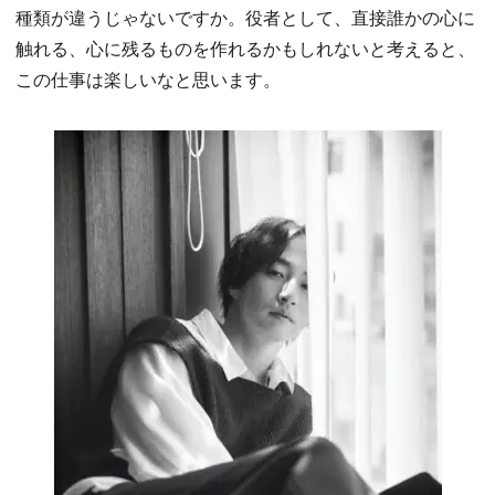
種類が違うじゃないですか。役者として、直接誰かの心に
触れる、心に残るものを作れるかもしれないと考えると、
この仕事は楽しいなと思います。