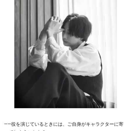
――役を演じているときには、ご自身がキャラクターに寄