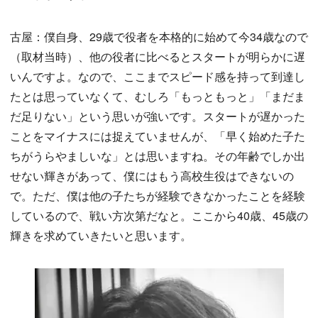
古屋：僕自身、29歳で役者を本格的に始めて今34歳なので
（取材当時）、他の役者に比べるとスタートが明らかに遅
いんですよ。なので、ここまでスピード感を持って到達し
たとは思っていなくて、むしろ「もっともっと」「まだま
だ足りない」という思いが強いです。スタートが遅かった
ことをマイナスには捉えていませんが、「早く始めた子た
ちがうらやましいな」とは思いますね。その年齢でしか出
せない輝きがあって、僕にはもう高校生役はできないの
で。ただ、僕は他の子たちが経験できなかったことを経験
しているので、戦い方次第だなと。ここから40歳、45歳の
輝きを求めていきたいと思います。