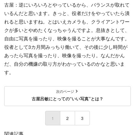
古屋：逆にいろいろとやっているから、バランスが取れて
いるんだと思います。きっと、役者だけをやっていたら潰
れると思いますね。とはいえカメラも、クライアントワー
クが多いとやめたくなっちゃうんですよ。息抜きとして、
自由に写真を撮ったり、映像を撮ることが大事なんです。
役者として3カ月間みっちり働いて、その後に少し時間が
あったら写真を撮ったり、映像を撮ったり。なんだかん
だ、自分の機嫌の取り方がわかっているのかなと思いま
す。
次のページ
古屋呂敏にとっての“いい写真”とは？
1
(current)
2
3
関連記事