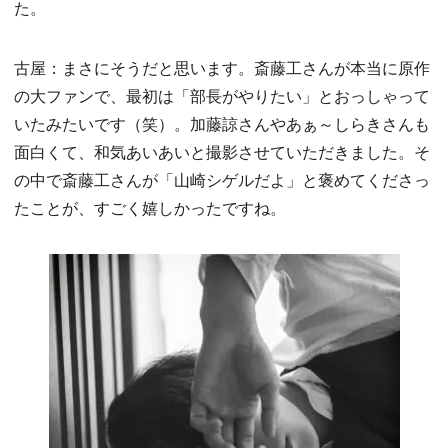
た。
古屋：まさにそうだと思います。斎藤工さんが本当に原作
の大ファンで、最初は「部長がやりたい」とおっしゃって
いたみたいです（笑）。加藤諒さんやあぁ～しらきさんも
面白くて、和気あいあいと撮影させていただきました。そ
の中で斎藤工さんが「山崎シゲルだよ」と褒めてくださっ
たことが、すごく嬉しかったですね。