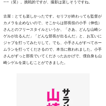
――（笑）。挑戦的ですが、撮影は楽しそうですね。
古屋：とても楽しかったです。セリフが終わっても監督が
カメラを止めないので、そこからは部長役の小手（伸也）
さんとのフリースタイルというか、「さあ、どんな山崎シ
ゲルが出るんだ」「どんな部長が出るんだ」と、お互いに
ジャブを打ってみたりして。でも、小手さんがすべてホー
ムランを打ってくださるので、本当に救われました。小手
さんがずっと部長でいてくださったおかげで、僕自身も山
崎シゲルを楽しむことができました。