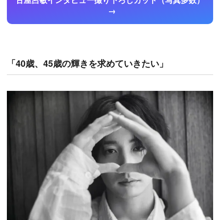
「40歳、45歳の輝きを求めていきたい」