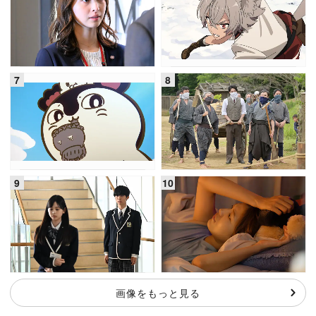
画像をもっと見る