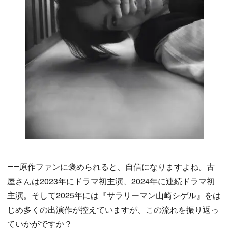
――原作ファンに褒められると、自信になりますよね。古
屋さんは2023年にドラマ初主演、2024年に連続ドラマ初
主演。そして2025年には『サラリーマン山崎シゲル』をは
じめ多くの出演作が控えていますが、この流れを振り返っ
ていかがですか？