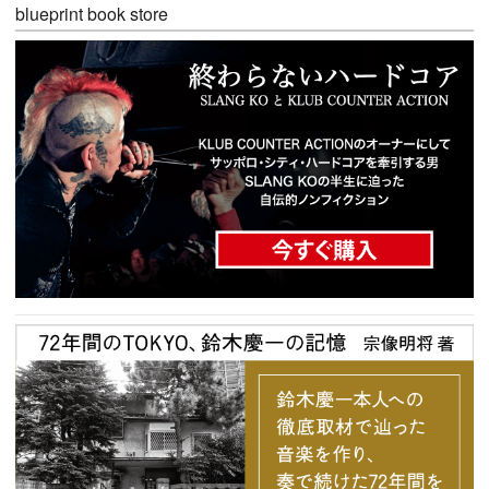
blueprint book store