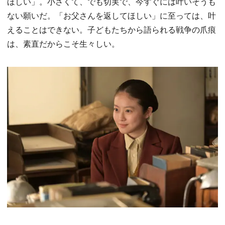
ほしい」。小さくて、でも切実で、今すぐには叶いそうも
ない願いだ。「お父さんを返してほしい」に至っては、叶
えることはできない。子どもたちから語られる戦争の爪痕
は、素直だからこそ生々しい。