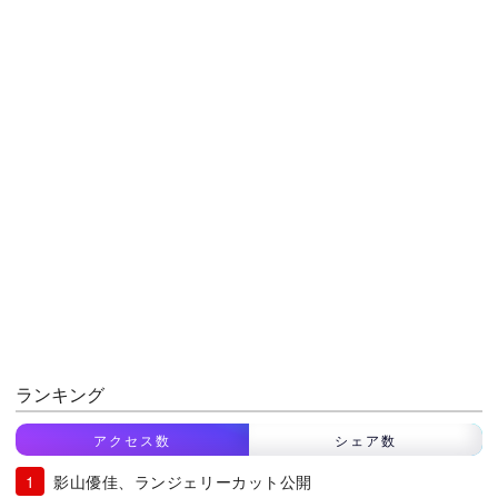
ランキング
アクセス数
シェア数
影山優佳、ランジェリーカット公開