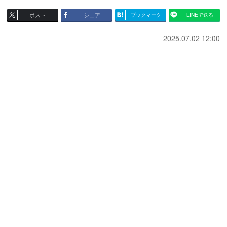
ポスト
シェア
ブックマーク
LINEで送る
2025.07.02 12:00