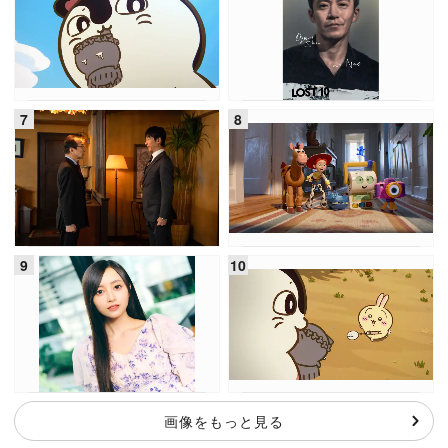
画像をもっと見る