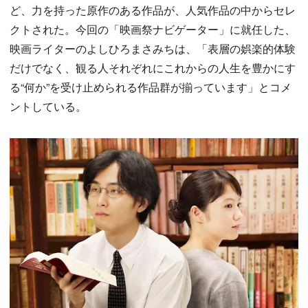
ど、力を持った原作のある作品が、人気作品の中からセレ
クトされた。今回の「映画祭ナビゲーター」に就任した、
映画ライターのよしひろまさみちは、「表層の娯楽的体験
だけでなく、観る人それぞれにこれからの人生を豊かにす
る“何か”を受け止められる作品群が揃っています」とコメ
ントしている。