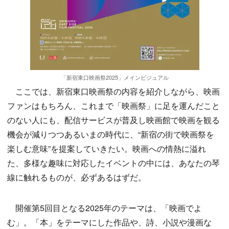
「新宿東口映画祭2025」メインビジュアル
ここでは、新宿東口映画祭の内容を紹介しながら、映画
ファンはもちろん、これまで「映画祭」に足を運んだこと
のない人にも、配信サービスが普及し映画館で映画を観る
機会が減りつつあるいまの時代に、“新宿の街で映画祭を
楽しむ意味”を提案していきたい。映画への情熱に溢れ
た、多様な趣味に対応したイベントの中には、あなたの琴
線に触れるものが、必ずあるはずだ。
開催第5回目となる2025年のテーマは、「映画でよ
む」。「本」をテーマにした作品や、詩、小説や漫画な