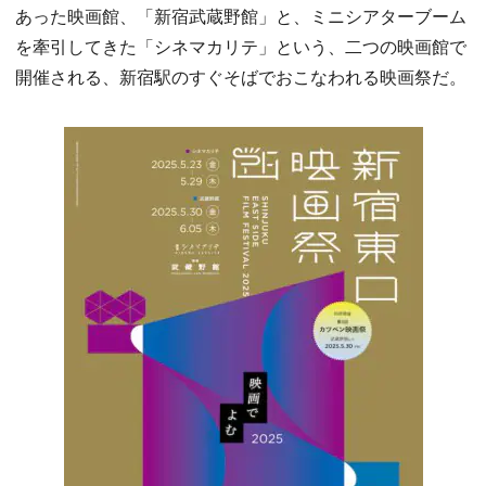
あった映画館、「新宿武蔵野館」と、ミニシアターブーム
を牽引してきた「シネマカリテ」という、二つの映画館で
開催される、新宿駅のすぐそばでおこなわれる映画祭だ。