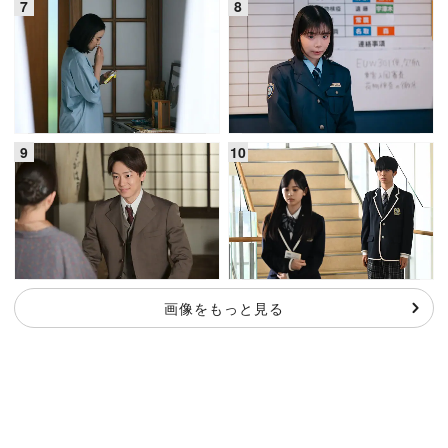
画像をもっと見る