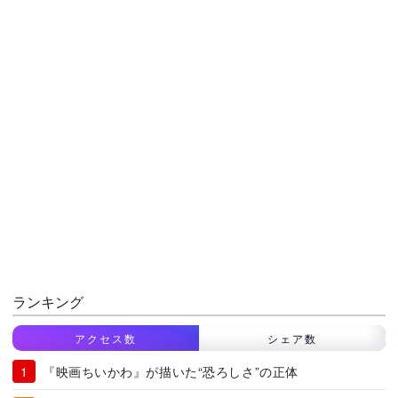
ランキング
アクセス数
シェア数
『映画ちいかわ』が描いた“恐ろしさ”の正体