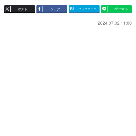
ポスト
シェア
ブックマーク
LINEで送る
2024.07.02 11:00