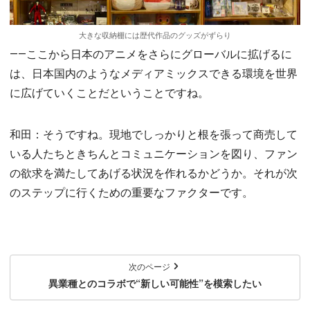
大きな収納棚には歴代作品のグッズがずらり
――ここから日本のアニメをさらにグローバルに拡げるに
は、日本国内のようなメディアミックスできる環境を世界
に広げていくことだということですね。
和田：そうですね。現地でしっかりと根を張って商売して
いる人たちときちんとコミュニケーションを図り、ファン
の欲求を満たしてあげる状況を作れるかどうか。それが次
のステップに行くための重要なファクターです。
次のページ
異業種とのコラボで“新しい可能性”を模索したい