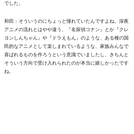
でした。
和田：そういうのにちょっと憧れていたんですよね。深夜
アニメの流れとはやや違う、『名探偵コナン』とか『クレ
ヨンしんちゃん』や『ドラえもん』のような、ある種の国
民的なアニメとして楽しまれているような、家族みんなで
喜ばれるものを作ろうという意識でいましたし、きちんと
そういう方向で受け入れられたのが本当に嬉しかったです
ね。