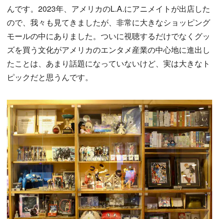
んです。2023年、アメリカのL.A.にアニメイトが出店した
ので、我々も見てきましたが、非常に大きなショッピング
モールの中にありました。ついに視聴するだけでなくグッ
ズを買う文化がアメリカのエンタメ産業の中心地に進出し
たことは、あまり話題になっていないけど、実は大きなト
ピックだと思うんです。