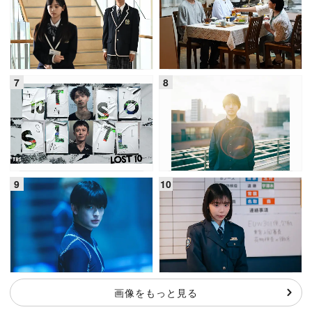
画像をもっと見る