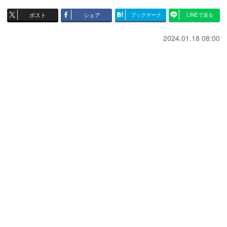
ポスト
シェア
ブックマーク
LINEで送る
2024.01.18 08:00