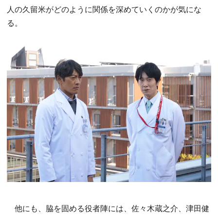
人の久留米がどのように関係を深めていくのかが気にな
る。
他にも、脇を固める役者陣には、佐々木蔵之介、津田健