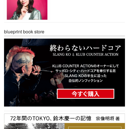
blueprint book store