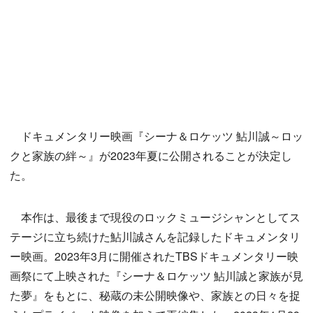
ドキュメンタリー映画『シーナ＆ロケッツ 鮎川誠～ロッ
クと家族の絆～』が2023年夏に公開されることが決定し
た。
本作は、最後まで現役のロックミュージシャンとしてス
テージに立ち続けた鮎川誠さんを記録したドキュメンタリ
ー映画。2023年3月に開催されたTBSドキュメンタリー映
画祭にて上映された『シーナ＆ロケッツ 鮎川誠と家族が見
た夢』をもとに、秘蔵の未公開映像や、家族との日々を捉