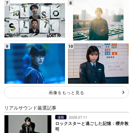
画像をもっと見る
リアルサウンド厳選記事
2026.07.11
連載
ロックスターと過ごした記憶：櫻井敦
司