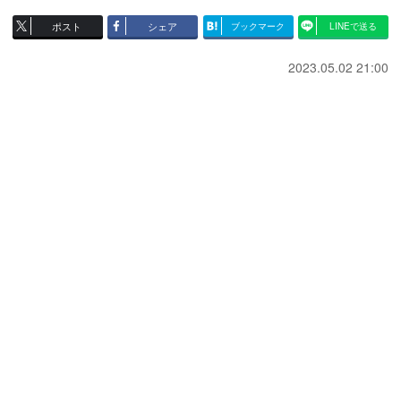
ポスト
シェア
ブックマーク
LINEで送る
2023.05.02 21:00