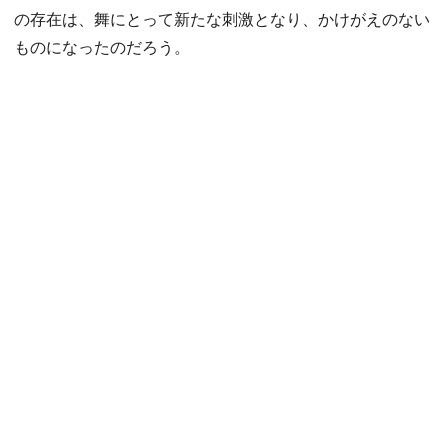
の存在は、舞にとって新たな刺激となり、かけがえのない
ものになったのだろう。