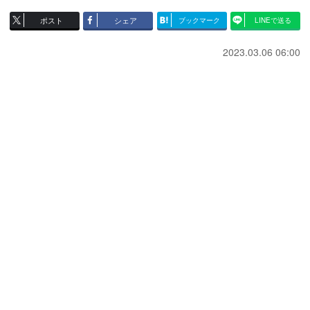
ポスト
シェア
ブックマーク
LINEで送る
2023.03.06 06:00