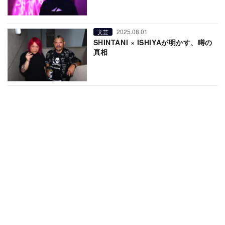
2025.08.01
文芸
SHINTANI × ISHIYAが明かす、噂の
真相