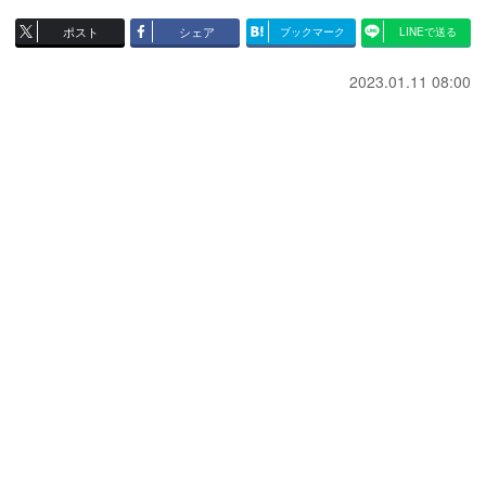
ポスト
シェア
ブックマーク
LINEで送る
2023.01.11 08:00