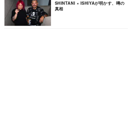
SHINTANI × ISHIYAが明かす、噂の
真相