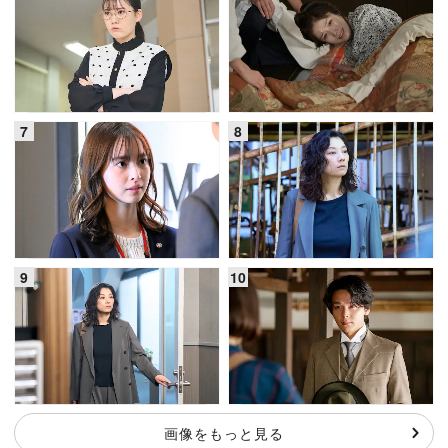
画像をもっと見る