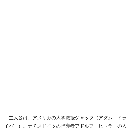
主人公は、アメリカの大学教授ジャック（アダム・ドラ
イバー）。ナチスドイツの指導者アドルフ・ヒトラーの人