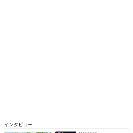
インタビュー