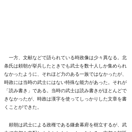
一方、文献などで語られている時政像は少々異なる。北
条氏は頼朝が挙兵したときでも武士を数十人しか集められ
なかったように、それほど力のある一族ではなかったが、
時政には当時の武士にはない特殊な能力があった。それが
「読み書き」である。当時の武士は読み書きがほとんどで
きなかったが、時政は漢字を使ってしっかりした文章を書
くことができた。
頼朝は武士による政権である鎌倉幕府を樹立するが、武