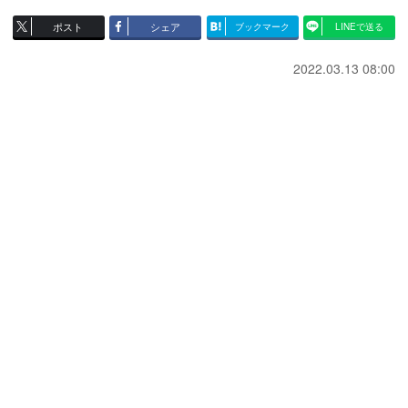
ポスト
シェア
ブックマーク
LINEで送る
2022.03.13 08:00