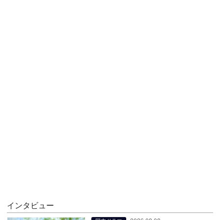
インタビュー