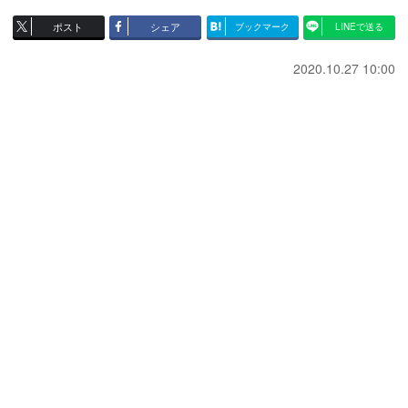
ポスト
シェア
ブックマーク
LINEで送る
2020.10.27 10:00