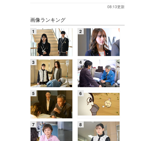
08:13更新
画像ランキング