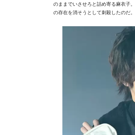
のままでいさせろと詰め寄る麻衣子
の存在を消そうとして刺殺したのだ