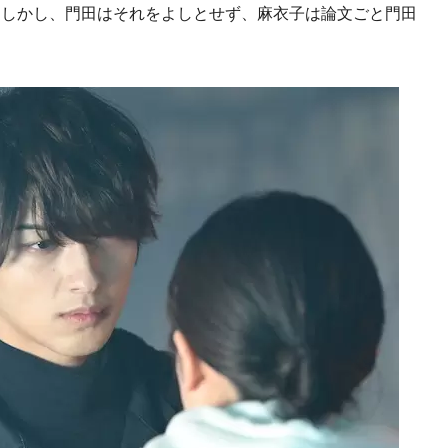
。しかし、門田はそれをよしとせず、麻衣子は論文ごと門田
。