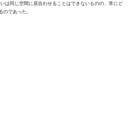
互いは同じ空間に居合わせることはできないものの、常にど
いるのであった。