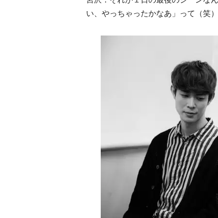
い、やっちゃったかなあ」って（笑