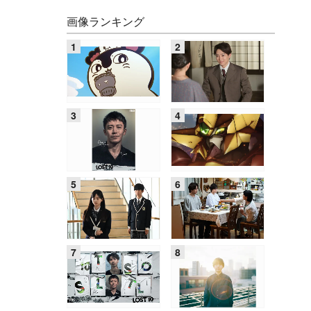
画像ランキング