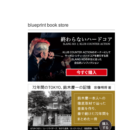
blueprint book store