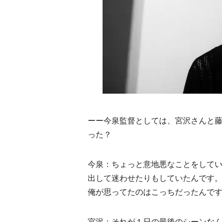
ーー今泉監督としては、宮沢さんと
った？
今泉：ちょっと意地悪なことをしてい
出して迷わせたりもしていたんです。
俺が思ってたのはこっちだったんで
宮沢：それが１日の最後のシーンなん