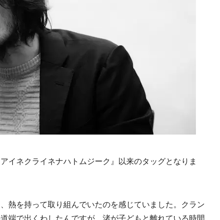
『アイネクライネナハトムジーク』以来のタッグとなりま
も、熱を持って取り組んでいたのを感じていました。クラン
の道端で出くわしたんですが、渚が子どもと離れている時間