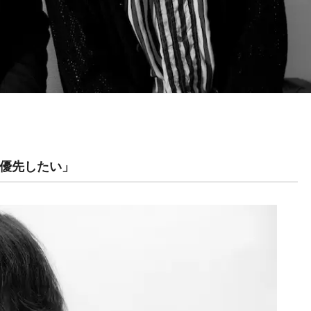
優先したい」