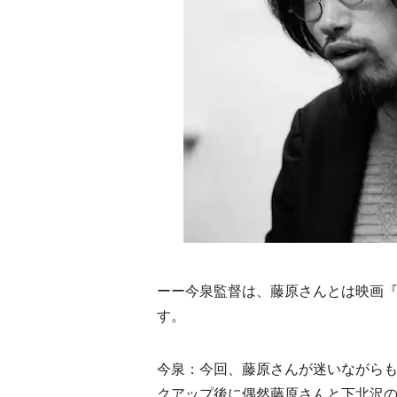
ーー今泉監督は、藤原さんとは映画
す。
今泉：今回、藤原さんが迷いながら
クアップ後に偶然藤原さんと下北沢