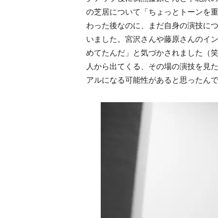
の芝居について「ちょっとトーンを
わった後なのに、まだ自身の演技に
いました。宮沢さんや藤原さんのイ
めてたんだ」と気づかされました（
人から出てくる、その場の演技を見
アルになる可能性があると思ったん