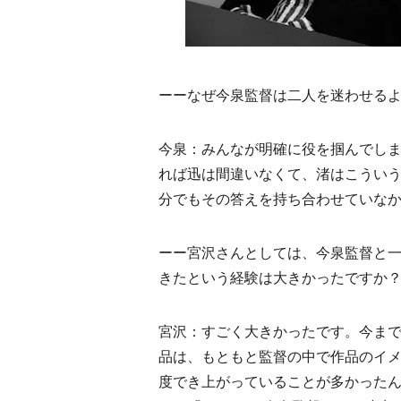
ーーなぜ今泉監督は二人を迷わせる
今泉：みんなが明確に役を掴んでし
れば迅は間違いなくて、渚はこうい
分でもその答えを持ち合わせていな
ーー宮沢さんとしては、今泉監督と
きたという経験は大きかったですか
宮沢：すごく大きかったです。今ま
品は、もともと監督の中で作品のイ
度でき上がっていることが多かった