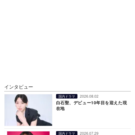
インタビュー
2026.08.02
国内ドラマ
白石聖、デビュー10年目を迎えた現
在地
2026.07.29
国内ドラマ