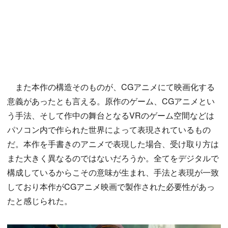
また本作の構造そのものが、CGアニメにて映画化する
意義があったとも言える。原作のゲーム、CGアニメとい
う手法、そして作中の舞台となるVRのゲーム空間などは
パソコン内で作られた世界によって表現されているもの
だ。本作を手書きのアニメで表現した場合、受け取り方は
また大きく異なるのではないだろうか。全てをデジタルで
構成しているからこその意味が生まれ、手法と表現が一致
しており本作がCGアニメ映画で製作された必要性があっ
たと感じられた。