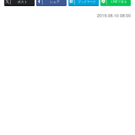
ポスト
シェア
ブックマーク
LINEで送る
2019.08.10 08:00