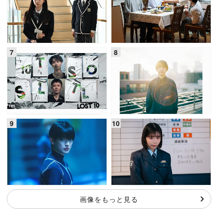
画像をもっと見る