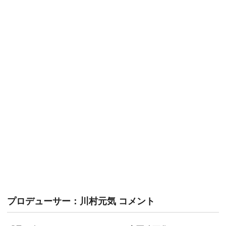
プロデューサー：川村元気 コメント