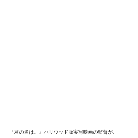
『君の名は。』ハリウッド版実写映画の監督が、