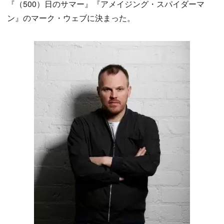
『（500）日のサマー』『アメイジング・スパイダーマ
ン』のマーク・ウェブに決まった。