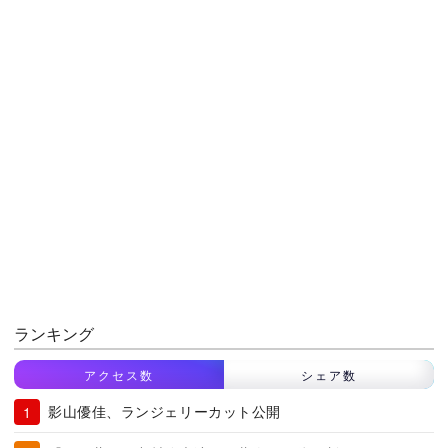
ランキング
アクセス数
シェア数
影山優佳、ランジェリーカット公開