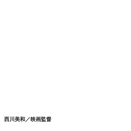
西川美和／映画監督