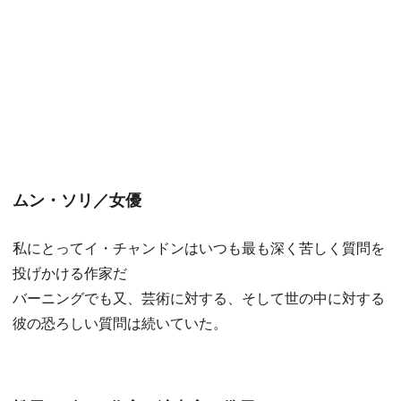
ムン・ソリ／女優
私にとってイ・チャンドンはいつも最も深く苦しく質問を
投げかける作家だ
バーニングでも又、芸術に対する、そして世の中に対する
彼の恐ろしい質問は続いていた。