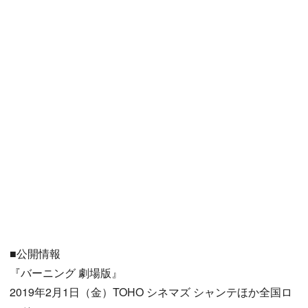
■公開情報
『バーニング 劇場版』
2019年2月1日（金）TOHO シネマズ シャンテほか全国ロ