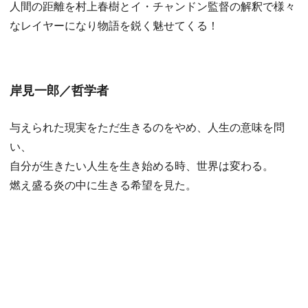
人間の距離を村上春樹とイ・チャンドン監督の解釈で様々
なレイヤーになり物語を鋭く魅せてくる！
岸見一郎／哲学者
与えられた現実をただ生きるのをやめ、人生の意味を問
い、
自分が生きたい人生を生き始める時、世界は変わる。
燃え盛る炎の中に生きる希望を見た。