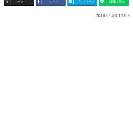
ポスト
シェア
ブックマーク
LINEで送る
2019.01.26 12:00