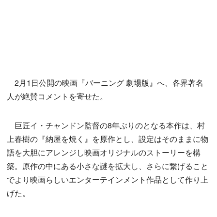
2月1日公開の映画『バーニング 劇場版』へ、各界著名
人が絶賛コメントを寄せた。
巨匠イ・チャンドン監督の8年ぶりのとなる本作は、村
上春樹の『納屋を焼く』を原作とし、設定はそのままに物
語を大胆にアレンジし映画オリジナルのストーリーを構
築。原作の中にある小さな謎を拡大し、さらに繋げること
でより映画らしいエンターテインメント作品として作り上
げた。