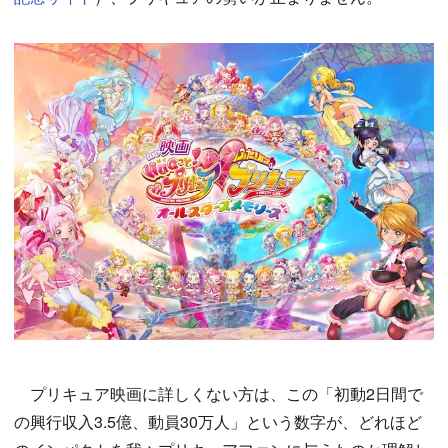
プリキュア映画に詳しくない方は、この「初動2日間で
の興行収入3.5億、動員30万人」という数字が、どれほど