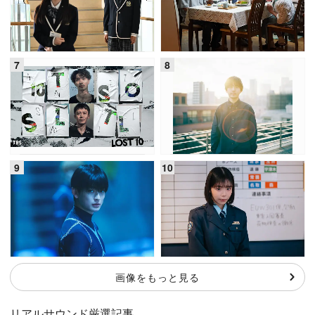
画像をもっと見る
リアルサウンド厳選記事