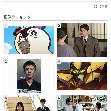
22:13更新
画像ランキング