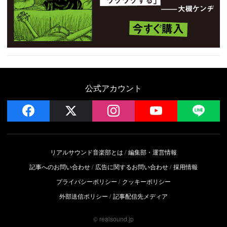
公式アカウント
facebook
x
instagram
YouTube
LIN
リアルサウンド音楽部とは
編集部・運営情報
記事へのお問い合わせ
広告に関するお問い合わせ
採用情報
プライバシーポリシー
クッキーポリシー
外部送信ポリシー
記事配信先メディア
© realsound.jp