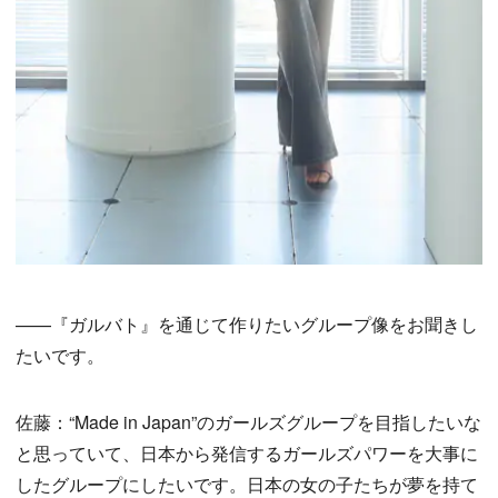
——『ガルバト』を通じて作りたいグループ像をお聞きし
たいです。
佐藤：“Made in Japan”のガールズグループを目指したいな
と思っていて、日本から発信するガールズパワーを大事に
したグループにしたいです。日本の女の子たちが夢を持て