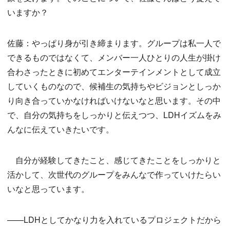
いますか？
佐藤：やっぱり身が引き締まります。グループは私一人で
できるものではなくて、メンバー一人ひとりの人生が掛け
合わさったときに初めてエンターテインメントとして成立
していくものなので、候補生の気持ちやビジョンとしっか
り向き合っていかなければいけないなと思います。その中
で、自分の気持ちをしっかりと伝えつつ、LDHイズムをみ
んなに伝えていきたいです。
自分が経験してきたこと、感じてきたことをしっかりと
活かして、次世代のグループをみんなで作っていけたらい
いなと思っています。
——LDHとしてかなり力を入れているプロジェクトだから