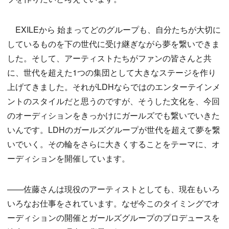
EXILEから 始まってどのグループも、自分たちが大切に
しているものを下の世代に受け継ぎながら夢を繋いできま
した。そして、アーティストたちがファンの皆さんと共
に、世代を超えた1つの集団として大きなステージを作り
上げてきました。それがLDHならではのエンターテインメ
ントのスタイルだと思うのですが、そうした文化を、今回
のオーディションをきっかけにガールズでも繋いでいきた
いんです。LDHのガールズグループが世代を超えて夢を繋
いでいく。その輪をさらに大きくすることをテーマに、オ
ーディションを開催しています。
——佐藤さんは現役のアーティストとしても、現在もいろ
いろなお仕事をされています。なぜ今このタイミングでオ
ーディションの開催とガールズグループのプロデュースを