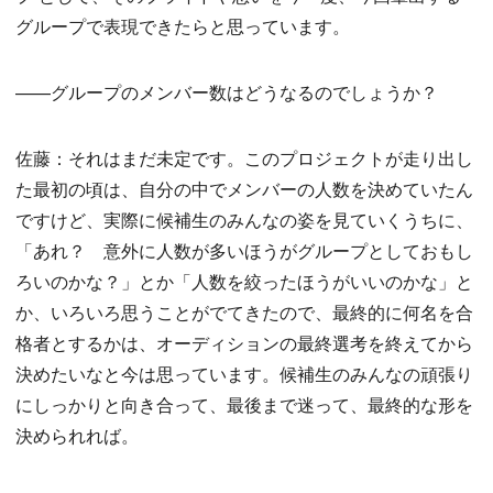
グループで表現できたらと思っています。
——グループのメンバー数はどうなるのでしょうか？
佐藤：それはまだ未定です。このプロジェクトが走り出し
た最初の頃は、自分の中でメンバーの人数を決めていたん
ですけど、実際に候補生のみんなの姿を見ていくうちに、
「あれ？ 意外に人数が多いほうがグループとしておもし
ろいのかな？」とか「人数を絞ったほうがいいのかな」と
か、いろいろ思うことがでてきたので、最終的に何名を合
格者とするかは、オーディションの最終選考を終えてから
決めたいなと今は思っています。候補生のみんなの頑張り
にしっかりと向き合って、最後まで迷って、最終的な形を
決められれば。