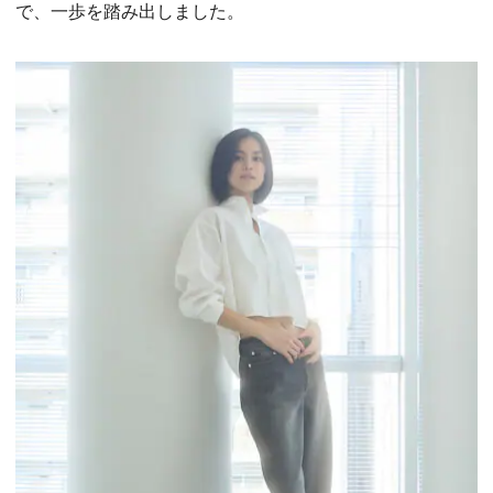
で、一歩を踏み出しました。