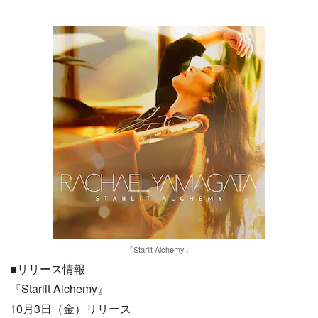
『Starlit Alchemy』
■リリース情報
『Starlit Alchemy』
10月3日（金）リリース