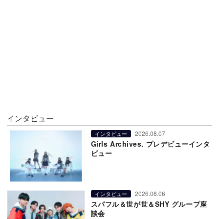
インタビュー
2026.08.07
インタビュー
Girls Archives. プレデビューインタ
ビュー
2026.08.06
インタビュー
スパフル＆世が世＆SHY グループ座
談会