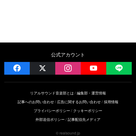
公式アカウント
facebook
x
instagram
YouTube
LIN
リアルサウンド音楽部とは
編集部・運営情報
記事へのお問い合わせ
広告に関するお問い合わせ
採用情報
プライバシーポリシー
クッキーポリシー
外部送信ポリシー
記事配信先メディア
© realsound.jp