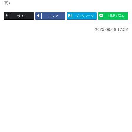
真）
ポスト
シェア
ブックマーク
LINEで送る
2025.09.06 17:52