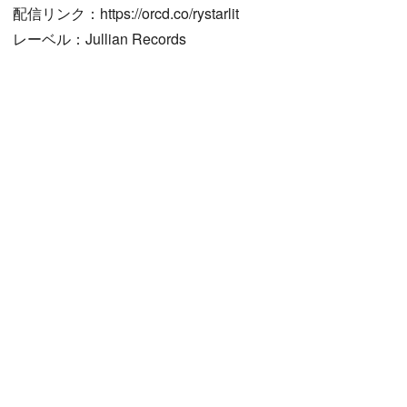
配信リンク：https://orcd.co/rystarlit
レーベル：Jullian Records