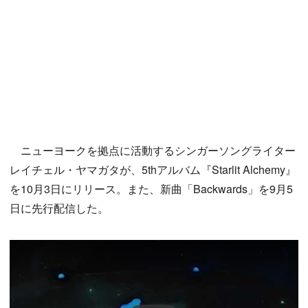
ニューヨークを拠点に活動するシンガーソングライター
レイチェル・ヤマガタが、5thアルバム『Starlit Alchemy』
を10月3日にリリース。また、新曲「Backwards」を9月5
日に先行配信した。