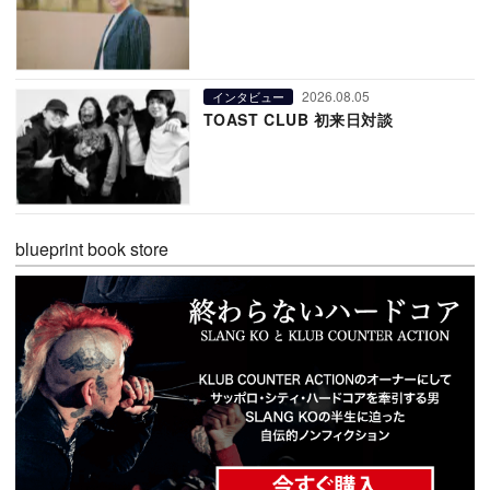
2026.08.05
インタビュー
TOAST CLUB 初来日対談
blueprint book store