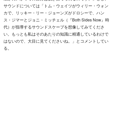
サウンドについては「トム・ウェイツがウィリー・ウォン
カで、リッキー・リー・ジョーンズがドロシーで、ハン
ス・ジマーとジョニ・ミッチェル（『Both Sides Now』時
代）が指導するサウンドスケープを想像してみてくださ
い。もっとも私はそのあたりの知識に精通しているわけで
はないので、大目に見てくださいね。」とコメントしてい
る。