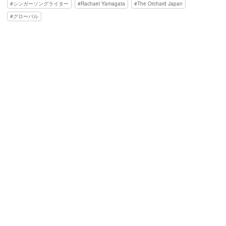
シンガーソングライター
Rachael Yamagata
The Orchard Japan
グローバル