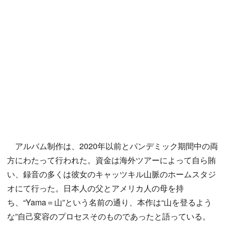
アルバム制作は、2020年以前とパンデミック期間中の両
方にわたって行われた。資金は海外ツアーによって自ら賄
い、録音の多くは彼女のキャッツキル山脈のホームスタジ
オにて行った。日本人の父とアメリカ人の母を持
ち、“Yama＝山”という名前の通り、本作は“山を登るよう
な”自己変容のプロセスそのものであったと語っている。