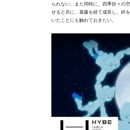
られない。また同時に、四季折々の空
せると共に、葛藤を経て成長し、絆
いたことにも触れておきたい。