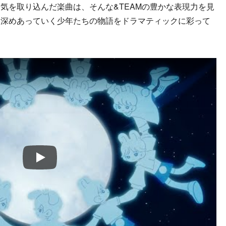
気を取り込んだ楽曲は、そんな&TEAMの豊かな表現力を見
を深めあっていく少年たちの物語をドラマティックに彩って
Play