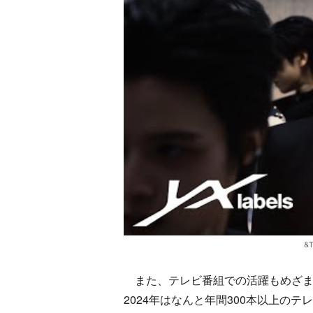
&T
また、テレビ番組での活躍もめざま
2024年はなんと年間300本以上のテ