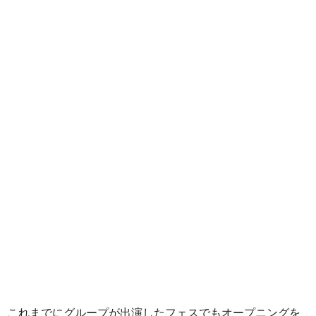
、これまでにグループが出演したフェスでもオープニングを