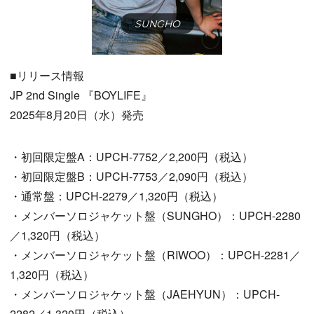
SUNGHO
■リリース情報
JP 2nd Single 『BOYLIFE』
2025年8月20日（水）発売
・初回限定盤A：UPCH-7752／2,200円（税込）
・初回限定盤B：UPCH-7753／2,090円（税込）
・通常盤：UPCH-2279／1,320円（税込）
・メンバーソロジャケット盤（SUNGHO）：UPCH-2280
／1,320円（税込）
・メンバーソロジャケット盤（RIWOO）：UPCH-2281／
1,320円（税込）
・メンバーソロジャケット盤（JAEHYUN）：UPCH-
2282／1,320円（税込）