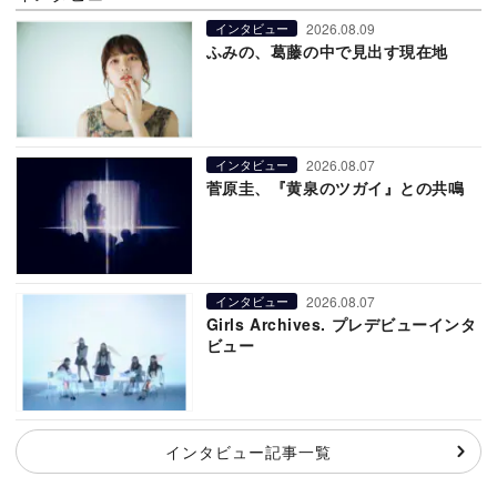
2026.08.09
インタビュー
ふみの、葛藤の中で見出す現在地
2026.08.07
インタビュー
菅原圭、『黄泉のツガイ』との共鳴
2026.08.07
インタビュー
Girls Archives. プレデビューインタ
ビュー
インタビュー記事一覧