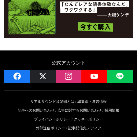
公式アカウント
facebook
x
instagram
YouTube
LIN
リアルサウンド音楽部とは
編集部・運営情報
記事へのお問い合わせ
広告に関するお問い合わせ
採用情報
プライバシーポリシー
クッキーポリシー
外部送信ポリシー
記事配信先メディア