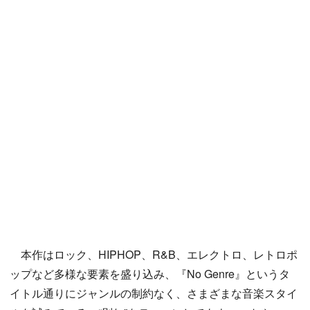
本作はロック、HIPHOP、R&B、エレクトロ、レトロポ
ップなど多様な要素を盛り込み、『No Genre』というタ
イトル通りにジャンルの制約なく、さまざまな音楽スタイ