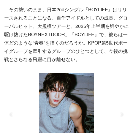
その勢いのまま、日本2ndシングル『BOYLIFE』はリリ
ースされることになる。自作アイドルとしての成長、グロ
ーバルヒット、大規模ツアーと、2025年上半期を鮮やかに
駆け抜けたBOYNEXTDOOR。『BOYLIFE』で、彼らは一
体どのような“青春”を描くのだろうか。KPOP第5世代ボー
イグループを牽引するグループのひとつとして、今後の挑
戦とさらなる飛躍に目が離せない。