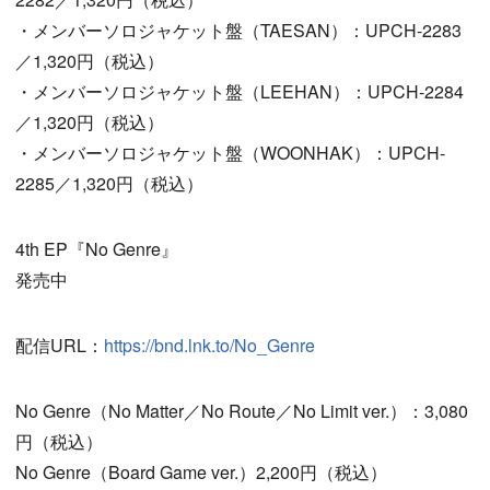
・メンバーソロジャケット盤（TAESAN）：UPCH-2283
／1,320円（税込）
・メンバーソロジャケット盤（LEEHAN）：UPCH-2284
／1,320円（税込）
・メンバーソロジャケット盤（WOONHAK）：UPCH-
2285／1,320円（税込）
4th EP『No Genre』
発売中
配信URL：
https://bnd.lnk.to/No_Genre
No Genre（No Matter／No Route／No Limit ver.）：3,080
円（税込）
No Genre（Board Game ver.）2,200円（税込）