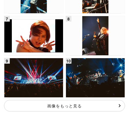
画像をもっと見る