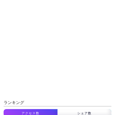
ランキング
アクセス数
シェア数