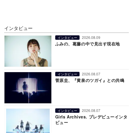
インタビュー
2026.08.09
インタビュー
ふみの、葛藤の中で見出す現在地
2026.08.07
インタビュー
菅原圭、『黄泉のツガイ』との共鳴
2026.08.07
インタビュー
Girls Archives. プレデビューインタ
ビュー