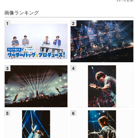
画像ランキング