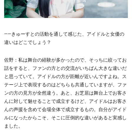
――きゅーすとの活動を通して感じた、アイドルと女優の
違いはどこでしょう？
佐野：私は舞台の経験が多かったので、そっちに絞ってお
話をすると、ファンの方との交流がいちばん大きな違いだ
と思っていて。アイドルの方が距離が近いんですよね。ス
テージ上で表現するのはどちらも共通していますが、ファ
ンの方の見方が全然違う。あと、お芝居は舞台上でお客さ
んに対して魅せることで成立するけど、アイドルはお客さ
んの声援を含めて会場全体で成立するもの。自分がアイド
ルになったからこそ、そこに圧倒的な違いがあると実感し
ました。