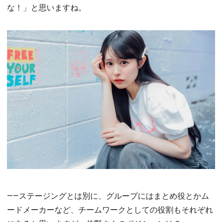
な！」と思いますね。
――ステージングとは別に、グループにはまとめ役とかム
ードメーカーなど、チームワークとしての役割もそれぞれ