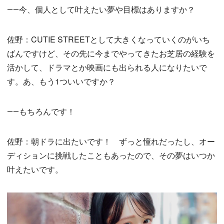
――今、個人として叶えたい夢や目標はありますか？
佐野：CUTIE STREETとして大きくなっていくのがいち
ばんですけど、その先に今までやってきたお芝居の経験を
活かして、ドラマとか映画にも出られる人になりたいで
す。あ、もう1ついいですか？
――もちろんです！
佐野：朝ドラに出たいです！ ずっと憧れだったし、オー
ディションに挑戦したこともあったので、その夢はいつか
叶えたいです。