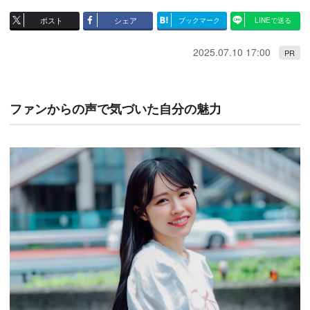
ポスト
シェア
ブックマーク
LINEで送る
2025.07.10 17:00
PR
ファンからの声で気づいた自分の魅力