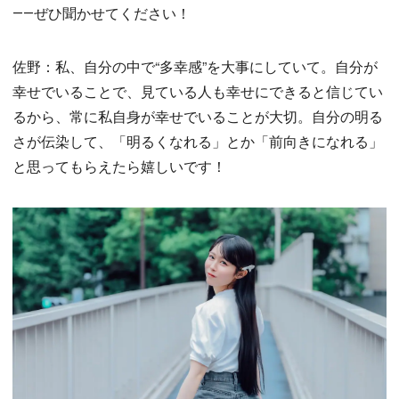
――ぜひ聞かせてください！
佐野：私、自分の中で“多幸感”を大事にしていて。自分が
幸せでいることで、見ている人も幸せにできると信じてい
るから、常に私自身が幸せでいることが大切。自分の明る
さが伝染して、「明るくなれる」とか「前向きになれる」
と思ってもらえたら嬉しいです！