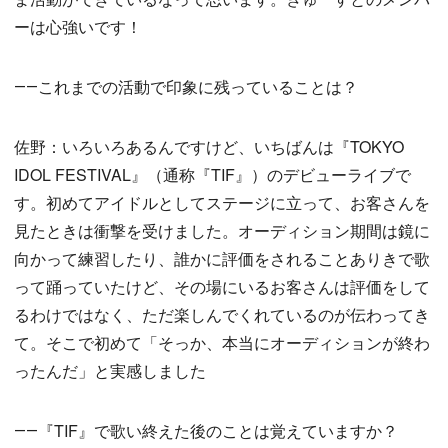
ーは心強いです！
――これまでの活動で印象に残っていることは？
佐野：いろいろあるんですけど、いちばんは『TOKYO
IDOL FESTIVAL』（通称『TIF』）のデビューライブで
す。初めてアイドルとしてステージに立って、お客さんを
見たときは衝撃を受けました。オーディション期間は鏡に
向かって練習したり、誰かに評価をされることありきで歌
って踊っていたけど、その場にいるお客さんは評価をして
るわけではなく、ただ楽しんでくれているのが伝わってき
て。そこで初めて「そっか、本当にオーディションが終わ
ったんだ」と実感しました
――『TIF』で歌い終えた後のことは覚えていますか？