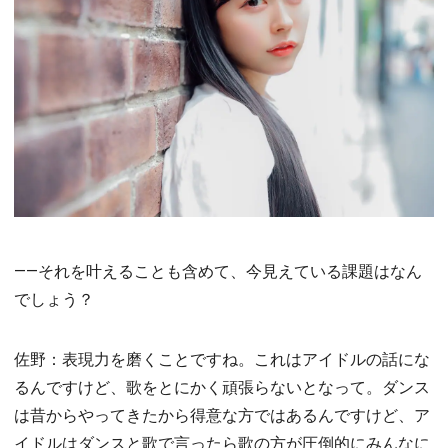
――それを叶えることも含めて、今見えている課題はなん
でしょう？
佐野：表現力を磨くことですね。これはアイドルの話にな
るんですけど、歌をとにかく頑張らないとなって。ダンス
は昔からやってきたから得意な方ではあるんですけど、ア
イドルはダンスと歌で言ったら歌の方が圧倒的にみんなに