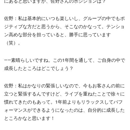
にあると思いますが、佐野さんのポジションは？
佐野：私は基本的にいつも楽しいし、グループの中でもポ
ジティブな方だと思うから、そこなのかなって。テンショ
ン高めな部分を担っていると、勝手に思っています
（笑）。
――素晴らしいですね。この1年間を通して、ご自身の中で
成長したところはどこでしょう？
佐野：私はかなりの緊張しいなので、今もお客さんの前に
立つと緊張するんですけど、ライブを重ねたことで徐々に
慣れてきたのもあって。1年前よりもリラックスしてパフ
ォーマンスができるようになったのは、自分的に成長した
ところかなと思います！