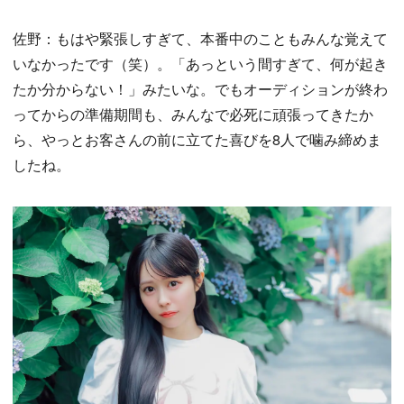
佐野：もはや緊張しすぎて、本番中のこともみんな覚えて
いなかったです（笑）。「あっという間すぎて、何が起き
たか分からない！」みたいな。でもオーディションが終わ
ってからの準備期間も、みんなで必死に頑張ってきたか
ら、やっとお客さんの前に立てた喜びを8人で噛み締めま
したね。