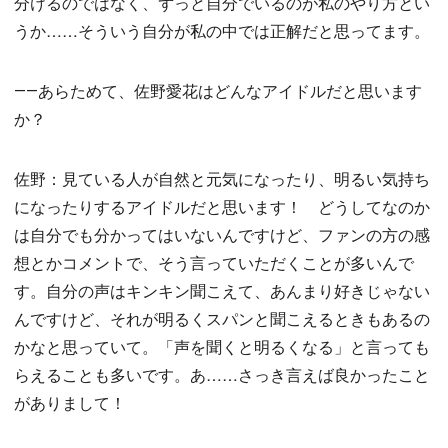
分けるのではなく、ずっと自分でいるのが私のやり方とい
うか……そういう自分が私の中では正解だと思ってます。
――あらためて、佐野愛花はどんなアイドルだと思います
か？
佐野：見ている人が自然と元気になったり、明るい気持ち
になったりするアイドルだと思います！ どうしてなのか
は自分でも分かってはいないんですけど、ファンの方の感
想とかコメントで、そう言っていただくことが多いんで
す。自分の声はキンキン聞こえて、あんまり好きじゃない
んですけど、それが明るくスパンと聞こえるときもあるの
かなと思っていて。「声を聞くと明るくなる」と言っても
らえることも多いです。あ……さっき言えば良かったこと
がありまして！