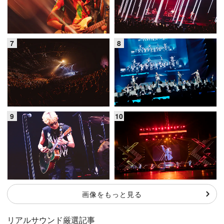
画像をもっと見る
リアルサウンド厳選記事