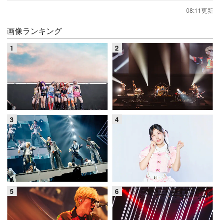
08:11更新
画像ランキング