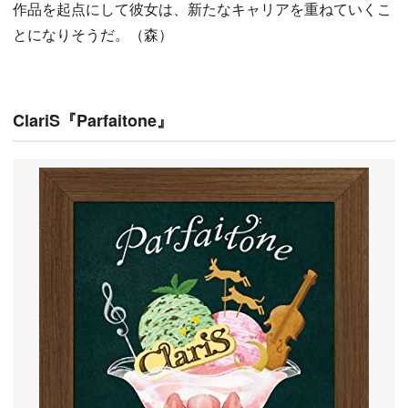
作品を起点にして彼女は、新たなキャリアを重ねていくこ
とになりそうだ。（森）
ClariS『Parfaitone』