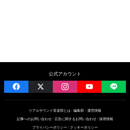
公式アカウント
facebook
x
instagram
YouTube
LIN
リアルサウンド音楽部とは
編集部・運営情報
記事へのお問い合わせ
広告に関するお問い合わせ
採用情報
プライバシーポリシー
クッキーポリシー