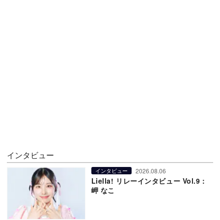
インタビュー
2026.08.06
インタビュー
Liella! リレーインタビュー Vol.9：
岬 なこ