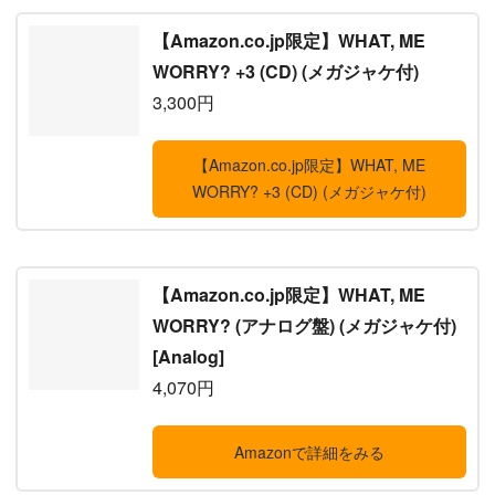
【Amazon.co.jp限定】WHAT, ME
WORRY? +3 (CD) (メガジャケ付)
3,300円
【Amazon.co.jp限定】WHAT, ME
WORRY? +3 (CD) (メガジャケ付)
【Amazon.co.jp限定】WHAT, ME
WORRY? (アナログ盤) (メガジャケ付)
[Analog]
4,070円
Amazonで詳細をみる