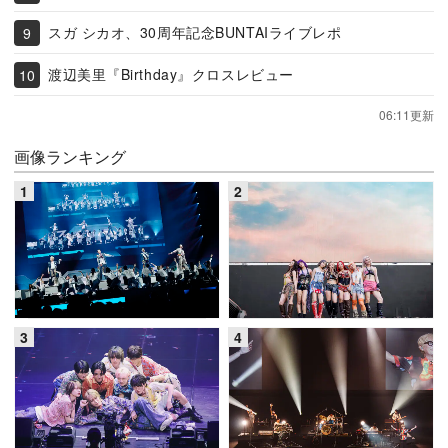
スガ シカオ、30周年記念BUNTAIライブレポ
渡辺美里『Birthday』クロスレビュー
06:11更新
画像ランキング