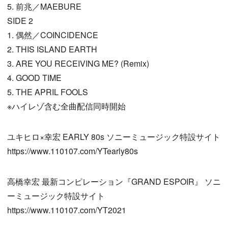
5. 前兆／MAEBURE
SIDE 2
1. 偶然／COINCIDENCE
2. THIS ISLAND EARTH
3. ARE YOU RECEIVING ME? (Remix)
4. GOOD TIME
5. THE APRIL FOOLS
※ハイレゾ含む全曲配信同時開始
ユキヒロ×幸宏 EARLY 80s ソニーミュージック特設サイト
https://www.110107.com/YTearly80s
高橋幸宏 最新コンピレーション『GRAND ESPOIR』 ソニ
ーミュージック特設サイト
https://www.110107.com/YT2021