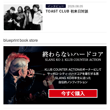
2026.08.05
インタビュー
TOAST CLUB 初来日対談
blueprint book store