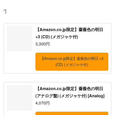
"]
【Amazon.co.jp限定】薔薇色の明日
+3 (CD) (メガジャケ付)
3,300円
【Amazon.co.jp限定】薔薇色の明日 +3
(CD) (メガジャケ付)
【Amazon.co.jp限定】薔薇色の明日
(アナログ盤) (メガジャケ付) [Analog]
4,070円