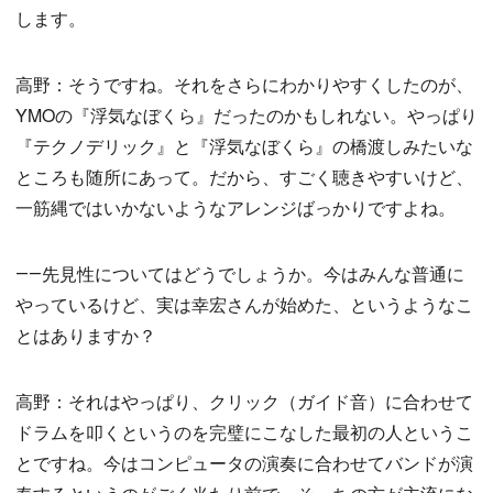
します。
高野：そうですね。それをさらにわかりやすくしたのが、
YMOの『浮気なぼくら』だったのかもしれない。やっぱり
『テクノデリック』と『浮気なぼくら』の橋渡しみたいな
ところも随所にあって。だから、すごく聴きやすいけど、
一筋縄ではいかないようなアレンジばっかりですよね。
――先見性についてはどうでしょうか。今はみんな普通に
やっているけど、実は幸宏さんが始めた、というようなこ
とはありますか？
高野：それはやっぱり、クリック（ガイド音）に合わせて
ドラムを叩くというのを完璧にこなした最初の人というこ
とですね。今はコンピュータの演奏に合わせてバンドが演