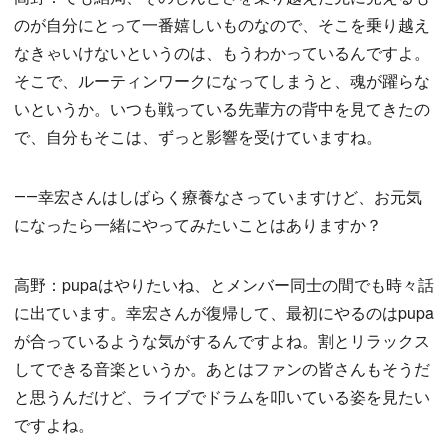
のが自分にとって一番嬉しいものなので、そこを乗り越え
なきゃいけないというのは、もうわかっているんですよ。
そこで、ルーティンワークになってしまうと、魂が躍らな
いというか。いつも戦っている先輩方の背中を見てきたの
で、自分もそこは、ずっと影響を受けていますね。
――幸宏さんはしばらく療養なさっていますけど、お元気
になったら一緒にやってみたいことはありますか？
高野：pupaはやりたいね、とメンバー同士の間でも時々話
に出ています。幸宏さんが復帰して、最初にやるのはpupa
が合っているような気がするんですよね。割とリラックス
してできる音楽というか。あとはファンの皆さんもそうだ
と思うんだけど、ライブでドラムを叩いている姿を見たい
ですよね。