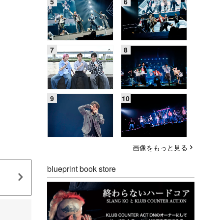
画像をもっと見る
blueprint book store