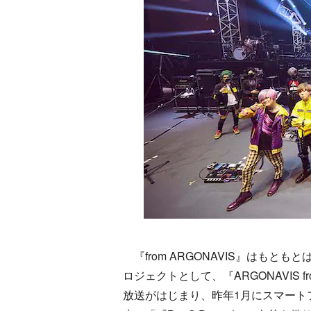
『from ARGONAVIS』はもとも
ロジェクトとして、『ARGONAVIS fr
放送がはじまり、昨年1月にスマート