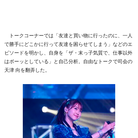
トークコーナーでは「友達と買い物に行ったのに、一人
で勝手にどこかに行って友達を困らせてしまう」などのエ
ピソードを明かし、自身を「ザ・末っ子気質で、仕事以外
はボーッとしている」と自己分析。自由なトークで司会の
天津 向を翻弄した。