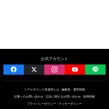
公式アカウント
facebook
x
instagram
YouTube
LIN
リアルサウンド音楽部とは
編集部・運営情報
記事へのお問い合わせ
広告に関するお問い合わせ
採用情報
プライバシーポリシー
クッキーポリシー