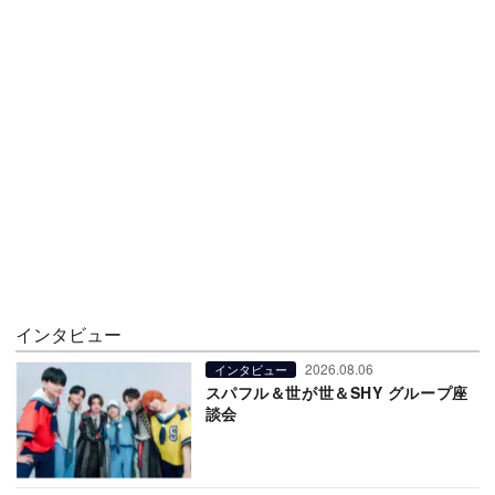
インタビュー
2026.08.06
インタビュー
スパフル＆世が世＆SHY グループ座
談会