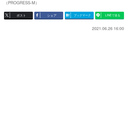
（PROGRESS-M）
ポスト
シェア
ブックマーク
LINEで送る
2021.06.26 16:00