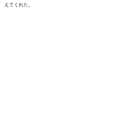
えてくれた。