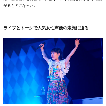
がるものになった。
ライブとトークで人気女性声優の素顔に迫る