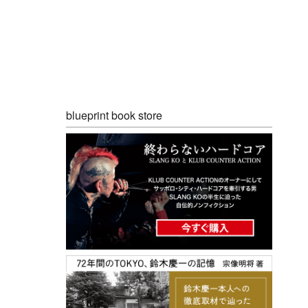
blueprint book store