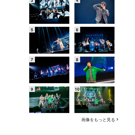
画像をもっと見る