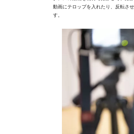
動画にテロップを入れたり、反転さ
す。