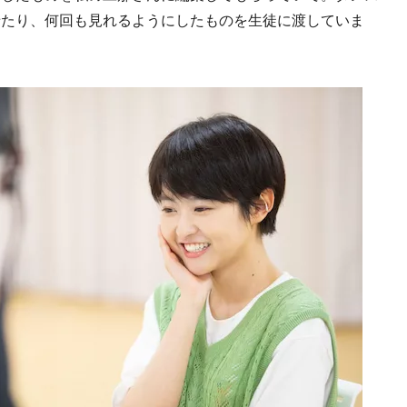
せたり、何回も見れるようにしたものを生徒に渡していま