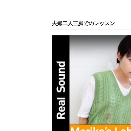
夫婦二人三脚でのレッスン