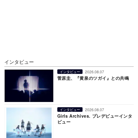
インタビュー
2026.08.07
インタビュー
菅原圭、『黄泉のツガイ』との共鳴
2026.08.07
インタビュー
Girls Archives. プレデビューインタ
ビュー