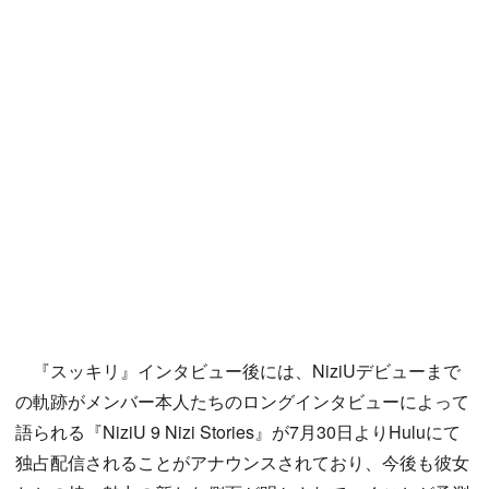
『スッキリ』インタビュー後には、NiziUデビューまで
の軌跡がメンバー本人たちのロングインタビューによって
語られる『NiziU 9 Nizi Stories』が7月30日よりHuluにて
独占配信されることがアナウンスされており、今後も彼女