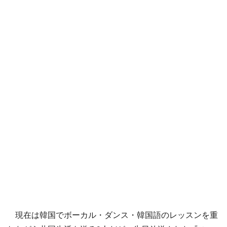
現在は韓国でボーカル・ダンス・韓国語のレッスンを重