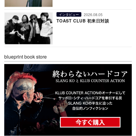
2026.08.05
インタビュー
TOAST CLUB 初来日対談
blueprint book store