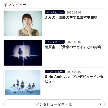
インタビュー
2026.08.09
インタビュー
ふみの、葛藤の中で見出す現在地
2026.08.07
インタビュー
菅原圭、『黄泉のツガイ』との共鳴
2026.08.07
インタビュー
Girls Archives. プレデビューインタ
ビュー
インタビュー記事一覧