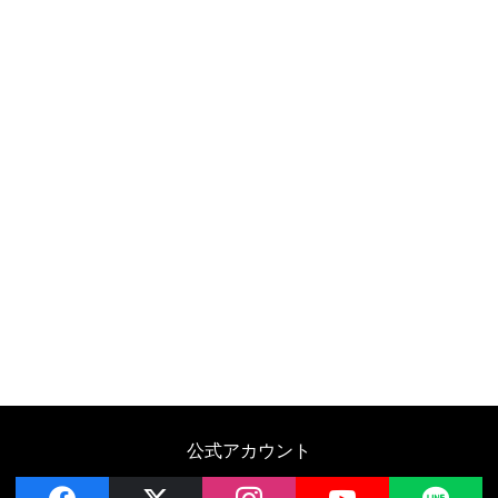
公式アカウント