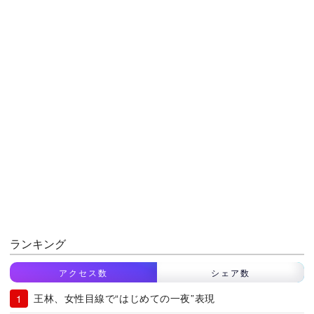
ランキング
アクセス数
シェア数
王林、女性目線で“はじめての一夜”表現