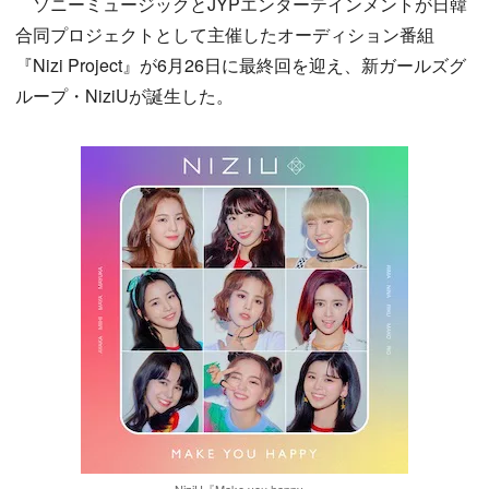
ソニーミュージックとJYPエンターテインメントが日韓
合同プロジェクトとして主催したオーディション番組
『Nizi Project』が6月26日に最終回を迎え、新ガールズグ
ループ・NiziUが誕生した。