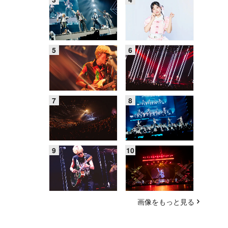
画像をもっと見る