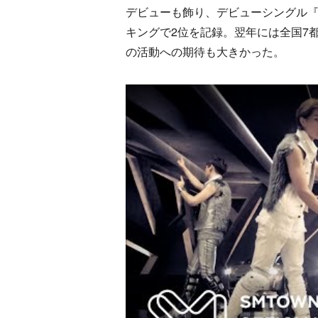
デビューも飾り、デビューシングル『Rep
キングで2位を記録。翌年には全国7
の活動への期待も大きかった。