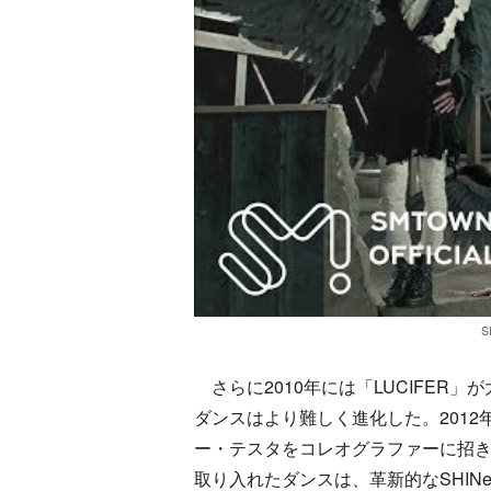
S
さらに2010年には「LUCIFER
ダンスはより難しく進化した。2012年
ー・テスタをコレオグラファーに招
取り入れたダンスは、革新的なSHIN