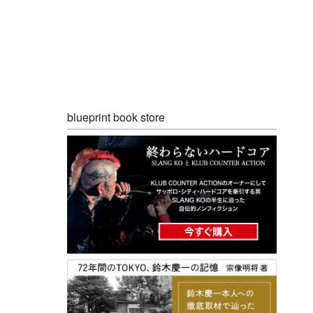
blueprint book store