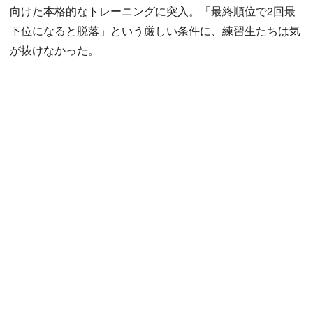
向けた本格的なトレーニングに突入。「最終順位で2回最
下位になると脱落」という厳しい条件に、練習生たちは気
が抜けなかった。