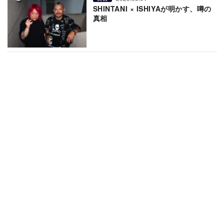
SHINTANI × ISHIYAが明かす、噂の
真相