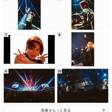
画像をもっと見る