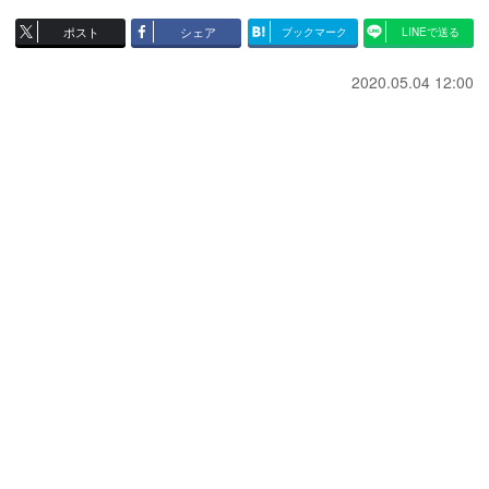
ポスト
シェア
ブックマーク
LINEで送る
2020.05.04 12:00