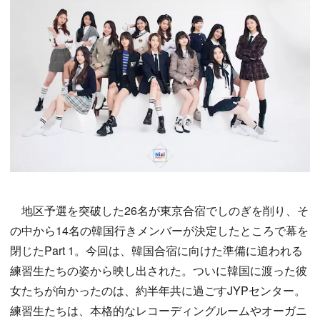
地区予選を突破した26名が東京合宿でしのぎを削り、そ
の中から14名の韓国行きメンバーが決定したところで幕を
閉じたPart 1。今回は、韓国合宿に向けた準備に追われる
練習生たちの姿から映し出された。ついに韓国に渡った彼
女たちが向かったのは、約半年共に過ごすJYPセンター。
練習生たちは、本格的なレコーディングルームやオーガニ