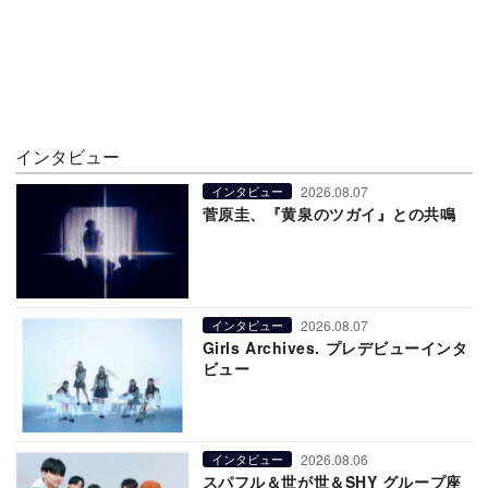
インタビュー
2026.08.07
インタビュー
菅原圭、『黄泉のツガイ』との共鳴
2026.08.07
インタビュー
Girls Archives. プレデビューインタ
ビュー
2026.08.06
インタビュー
スパフル＆世が世＆SHY グループ座