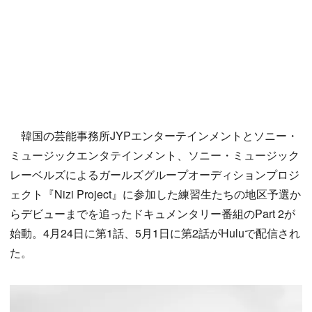
韓国の芸能事務所JYPエンターテインメントとソニー・
ミュージックエンタテインメント、ソニー・ミュージック
レーベルズによるガールズグループオーディションプロジ
ェクト『Nizi Project』に参加した練習生たちの地区予選か
らデビューまでを追ったドキュメンタリー番組のPart 2が
始動。4月24日に第1話、5月1日に第2話がHuluで配信され
た。