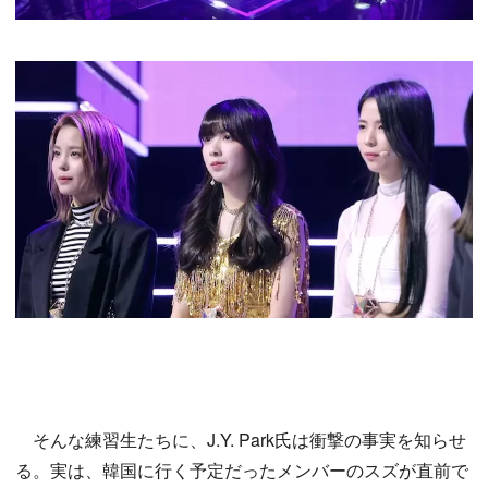
そんな練習生たちに、J.Y. Park氏は衝撃の事実を知らせ
る。実は、韓国に行く予定だったメンバーのスズが直前で