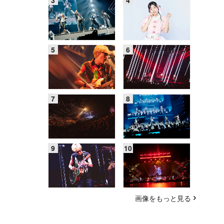
画像をもっと見る