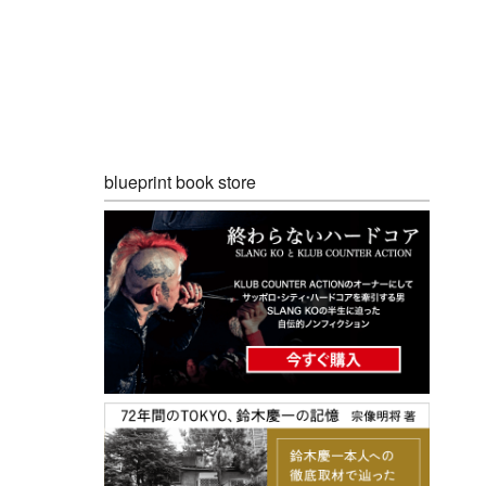
blueprint book store