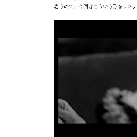
思うので、今回はこういう形をリス