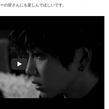
ナーの皆さんにも楽しんでほしいです。
Play