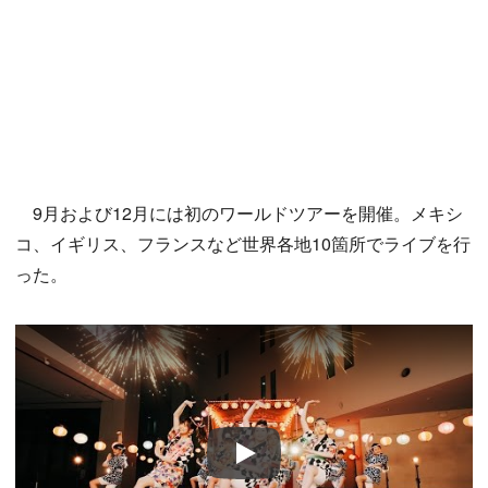
9月および12月には初のワールドツアーを開催。メキシ
コ、イギリス、フランスなど世界各地10箇所でライブを行
った。
Play