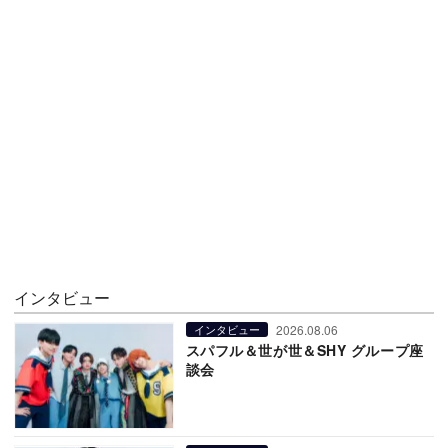
インタビュー
2026.08.06
インタビュー
スパフル＆世が世＆SHY グループ座
談会