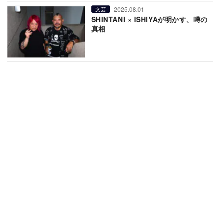
2025.08.01
文芸
SHINTANI × ISHIYAが明かす、噂の
真相