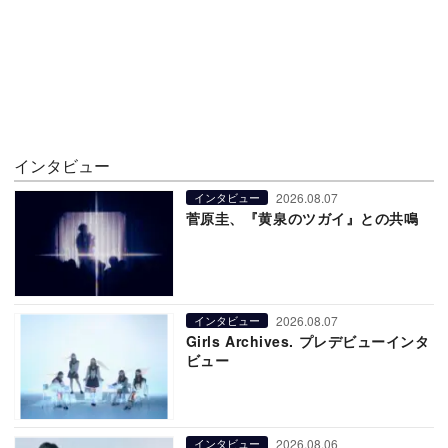
インタビュー
2026.08.07
インタビュー
菅原圭、『黄泉のツガイ』との共鳴
2026.08.07
インタビュー
Girls Archives. プレデビューインタ
ビュー
2026.08.06
インタビュー