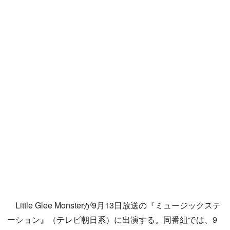
Little Glee Monsterが9月13日放送の『ミュージックステ
ーション』（テレビ朝日系）に出演する。同番組では、9