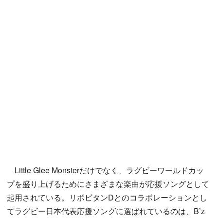
Little Glee Monsterだけでなく、ラグビーワールドカッ
プを盛り上げるためにさまざまな楽曲が応援ソングとして
起用されている。リポビタンDとのコラボレーションとし
てラグビー日本代表応援ソングに選ばれているのは、B’z