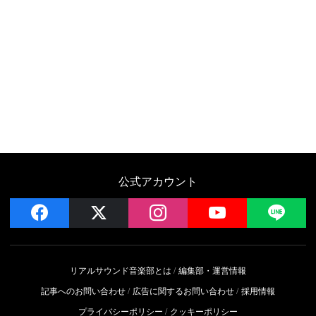
公式アカウント
facebook
x
instagram
YouTube
LIN
リアルサウンド音楽部とは
編集部・運営情報
記事へのお問い合わせ
広告に関するお問い合わせ
採用情報
プライバシーポリシー
クッキーポリシー