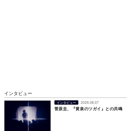
インタビュー
2026.08.07
インタビュー
菅原圭、『黄泉のツガイ』との共鳴