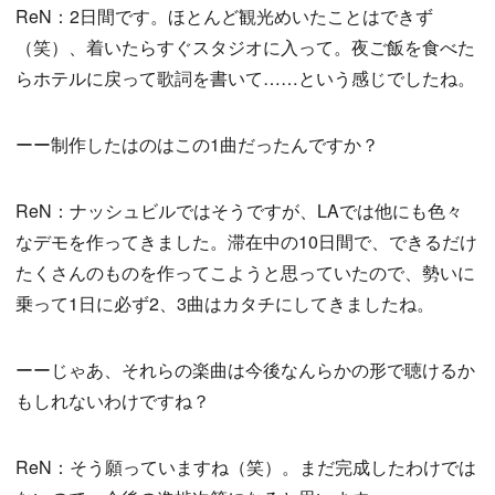
ReN：2日間です。ほとんど観光めいたことはできず
（笑）、着いたらすぐスタジオに入って。夜ご飯を食べた
らホテルに戻って歌詞を書いて……という感じでしたね。
ーー制作したはのはこの1曲だったんですか？
ReN：ナッシュビルではそうですが、LAでは他にも色々
なデモを作ってきました。滞在中の10日間で、できるだけ
たくさんのものを作ってこようと思っていたので、勢いに
乗って1日に必ず2、3曲はカタチにしてきましたね。
ーーじゃあ、それらの楽曲は今後なんらかの形で聴けるか
もしれないわけですね？
ReN：そう願っていますね（笑）。まだ完成したわけでは