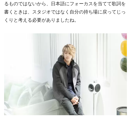
るものではないから、日本語にフォーカスを当てて歌詞を
書くときは、スタジオではなく自分の持ち場に戻ってじっ
くりと考える必要がありましたね。