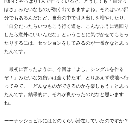
ReN：やっぱり1人で作っていると、どうしても「自分っ
ぽさ」みたいなものが強く出てきますよね。それはいい部
分でもあるんだけど、自分の中で引き出しを増やしたり、
「自分だったらいつもこう行く道を、こんなふうに遠回り
したら意外にいいんだな」ということに気づかせてもらっ
たりするには、セッションをしてみるのが一番かなと思っ
たんです。
最初に言ったように、今回は「よし、シングルを作る
ぞ！」みたいな気負いは全く持たず、とりあえず現地へ行
ってみて、「どんなものができるのかを楽しもう」と思っ
たんです。結果的に、それが良かったのだなと思います
ね。
ーーナッシュビルにはどのくらい滞在していたのですか？