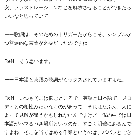
安、フラストレーションなどを解放させることができたら
いいなと思っていて。
ーー歌詞は、そのためのトリガーだからこそ、シンプルか
つ普遍的な言葉が必要だったのですね。
ReN：そう思います。
ーー日本語と英語の歌詞がミックスされていますよね。
ReN：いつもそこは悩むところで、英語と日本語で、メロ
ディとの相性みたいなものがあって。それはたぶん、人に
よって見解が違うかもしれないんですけど、僕の中では日
本語がハマるべき場所というのが、すごく明確にあるんで
すよね。そこを当てはめる作業というのは、パパッとでき