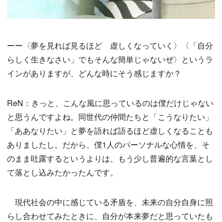
ーー〈夢を見れば見るほど 虚しくなっていく〉〈「自分
らしく生きなさい」でもそんな簡単じゃないぜ〉というラ
インがありますが、どんな時にそう感じますか？
ReN：きっと、こんな風に思っているのは僕だけじゃない
と思うんですよね。同世代の仲間たちと「こうなりたい」
「ああなりたい」と夢を語れば語るほど虚しくなることも
ありましたし。だから、僕1人のパーソナルな心情を、そ
のまま吐露するというよりは、もう少し普遍的な言葉とし
て落とし込みたかったんです。
現代社会の中に感じている矛盾を、未来の自分自身に照
らし合わせてみたときに、自分が本来夢だと思っていたも