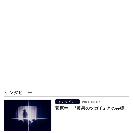
インタビュー
2026.08.07
インタビュー
菅原圭、『黄泉のツガイ』との共鳴