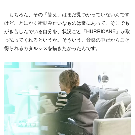
もちろん、その「答え」はまだ見つかっていないんです
けど、とにかく衝動みたいなものは常にあって。そこでも
がき苦しんでいる自分を、状況ごと「HURRICANE」が取
っ払ってくれるというか。そういう、音楽の中だからこそ
得られるカタルシスを描きたかったんです。