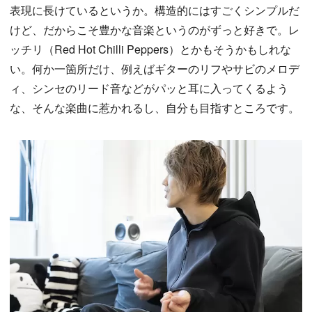
表現に長けているというか。構造的にはすごくシンプルだ
けど、だからこそ豊かな音楽というのがずっと好きで。レ
ッチリ（Red Hot Chilli Peppers）とかもそうかもしれな
い。何か一箇所だけ、例えばギターのリフやサビのメロデ
ィ、シンセのリード音などがパッと耳に入ってくるよう
な、そんな楽曲に惹かれるし、自分も目指すところです。