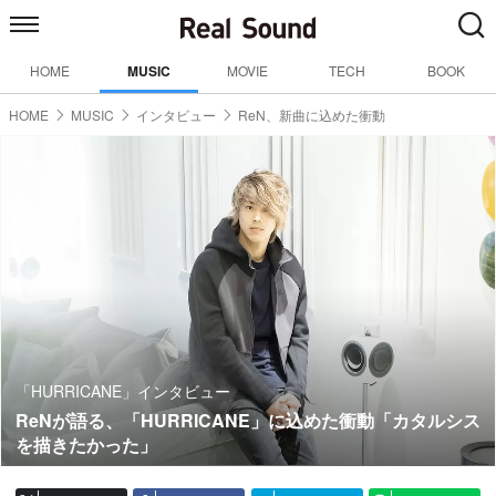
HOME
MUSIC
MOVIE
TECH
BOOK
HOME
MUSIC
インタビュー
ReN、新曲に込めた衝動
「HURRICANE」インタビュー
ReNが語る、「HURRICANE」に込めた衝動「カタルシス
を描きたかった」