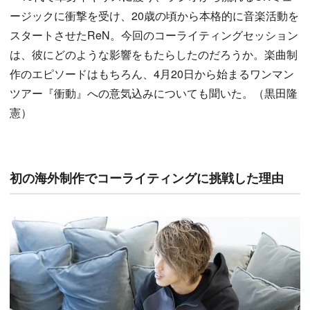
ージックに衝撃を受け、20歳の頃から本格的に音楽活動を
スタートさせたReN。今回のコーライティングセッション
は、彼にどのような影響をもたらしたのだろうか。楽曲制
作のエピソードはもちろん、4月20日から始まるワンマン
ツアー『衝動』への意気込みについても聞いた。（黒田隆
憲）
初の海外制作でコーライティングに挑戦した理由