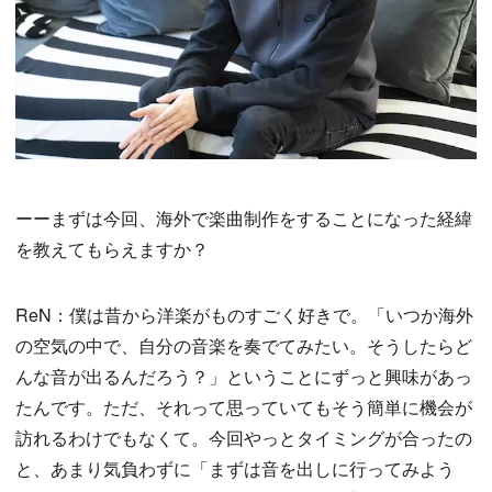
ーーまずは今回、海外で楽曲制作をすることになった経緯
を教えてもらえますか？
ReN：僕は昔から洋楽がものすごく好きで。「いつか海外
の空気の中で、自分の音楽を奏でてみたい。そうしたらど
んな音が出るんだろう？」ということにずっと興味があっ
たんです。ただ、それって思っていてもそう簡単に機会が
訪れるわけでもなくて。今回やっとタイミングが合ったの
と、あまり気負わずに「まずは音を出しに行ってみよう