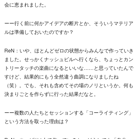
会に恵まれました。
ーー行く前に何かアイデアの断片とか、そういうマテリア
ルは準備しておいたのですか？
ReN：いや、ほとんどゼロの状態からみんなで作っていき
ました。せっかくナッシュビルへ行くなら、ちょっとカン
トリータッチの楽曲になるといいな……と思っていたんで
すけど、結果的にもう全然違う曲調になりましたね
（笑）。でも、それも含めてその場のノリというか。何も
決まりごとを作らずに行った結果だなと。
ーー複数の人たちとセッションする「コーライティング」
という方法を取った理由は？